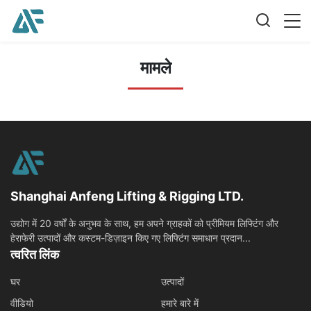
मामले
Shanghai Anfeng Lifting & Rigging LTD.
उद्योग में 20 वर्षों के अनुभव के साथ, हम अपने ग्राहकों को प्रीमियम लिफ्टिंग और
हेराफेरी उत्पादों और कस्टम-डिज़ाइन किए गए लिफ्टिंग समाधान प्रदान...
त्वरित लिंक
घर
उत्पादों
वीडियो
हमारे बारे में