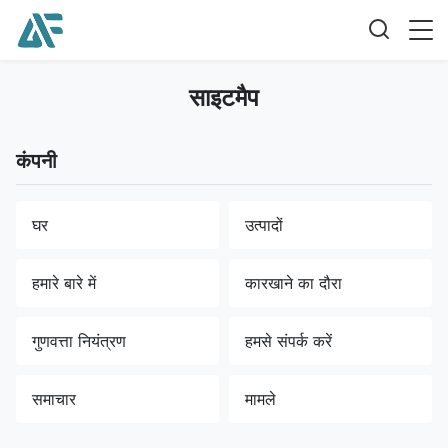
साइटमैप
कंपनी
घर
उत्पादों
हमारे बारे में
कारखाने का दौरा
गुणवत्ता नियंत्रण
हमसे संपर्क करें
समाचार
मामले