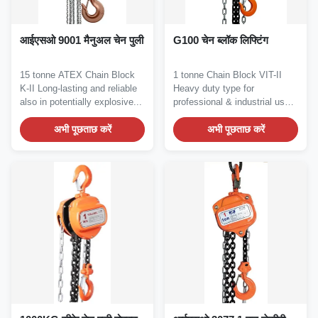
आईएसओ 9001 मैनुअल चेन पुली
G100 चेन ब्लॉक लिफ्टिंग
15 tonne ATEX Chain Block
1 tonne Chain Block VIT-II
K-II Long-lasting and reliable
Heavy duty type for
also in potentially explosive...
professional & industrial users
Description...
अभी पूछताछ करें
अभी पूछताछ करें