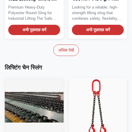
राउंड स्लिंग
टिकाऊ लिफ्टिंग समाधान
Premium Heavy-Duty
Looking for a reliable, high-
Polyester Round Sling for
strength lifting sling that
Industrial Lifting The Safe
combines safety, flexibility,
Factor 7:1 Heavy Duty...
and...
अभी पूछताछ करें
अभी पूछताछ करें
अधिक देखें
लिफ्टिंग चेन स्लिंग