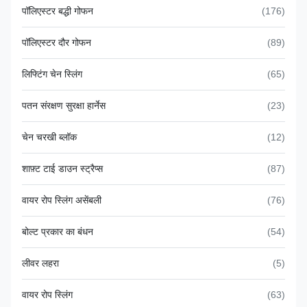
पॉलिएस्टर बद्धी गोफन
(176)
पॉलिएस्टर दौर गोफन
(89)
लिफ्टिंग चेन स्लिंग
(65)
पतन संरक्षण सुरक्षा हार्नेस
(23)
चेन चरखी ब्लॉक
(12)
शाफ़्ट टाई डाउन स्ट्रैप्स
(87)
वायर रोप स्लिंग असेंबली
(76)
बोल्ट प्रकार का बंधन
(54)
लीवर लहरा
(5)
वायर रोप स्लिंग
(63)