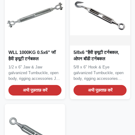
WLL 1000KG 0.5x6" जॉ
5/8x6 "हैवी ड्यूटी टर्नबकल,
हैवी ड्यूटी टर्नबकल
ओपन बॉडी टर्नबकल
1/2 x 6" Jaw & Jaw
5/8 x 6" Hook & Eye
galvanized Turnbuckle, open
galvanized Turnbuckle, open
body, rigging accessories Jaw
body, rigging accessories
& Jaw...
Hook & Eye...
अभी पूछताछ करें
अभी पूछताछ करें