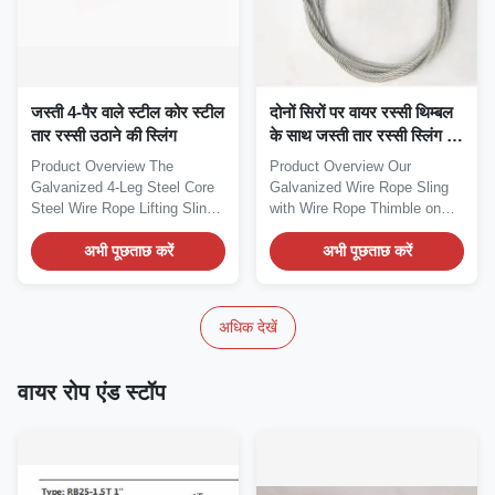
जस्ती 4-पैर वाले स्टील कोर स्टील
दोनों सिरों पर वायर रस्सी थिम्बल
तार रस्सी उठाने की स्लिंग
के साथ जस्ती तार रस्सी स्लिंग -
प्रीमियम लिफ्टिंग समाधान
Product Overview The
Product Overview Our
Galvanized 4-Leg Steel Core
Galvanized Wire Rope Sling
Steel Wire Rope Lifting Sling
with Wire Rope Thimble on
is a...
Both Ends is a...
अभी पूछताछ करें
अभी पूछताछ करें
अधिक देखें
वायर रोप एंड स्टॉप