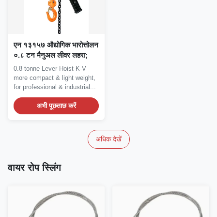
एन १३१५७ औद्योगिक भारोत्तोलन
०.८ टन मैनुअल लीवर लहरा;
0.8 tonne Lever Hoist K-V
more compact & light weight,
for professional & industrial...
अभी पूछताछ करें
अधिक देखें
वायर रोप स्लिंग