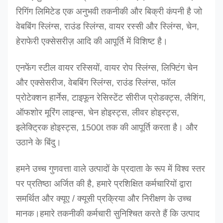
रिगिंग लिमिटेड एक अनुभवी तकनीकी और बिक्री कंपनी है जो
वेबबिंग स्लिंग्स, राउंड स्लिंग्स, वायर रस्सी और स्लिंग्स, चेन,
हेराफेरी एक्सेसरीज़ आदि की आपूर्ति में विशिष्ट है।
एनफेंग स्टील वायर रस्सियों, वायर रोप स्लिंग्स, लिफ्टिंग चेन
और एक्सेसरीज, वेबबिंग स्लिंग्स, राउंड स्लिंग्स, फॉल
प्रोटेक्शन हार्नेस, टाइफून रेसिस्टेंट सीरीज प्रोडक्ट्स, लैशिंग,
ऑफशोर मूरिंग लाइन्स, चेन होइस्ट्स, लीवर होइस्ट्स,
इलेक्ट्रिक होइस्ट्स, 1500t तक की आपूर्ति करता है। और
उठाने के बिंदु।
हमने उच्च गुणवत्ता वाले उत्पादों के प्रदाता के रूप में विश्व स्तर
पर प्रतिष्ठा अर्जित की है, हमारे प्रशिक्षित कर्मचारियों द्वारा
समर्थित और क्यूए / क्यूसी प्रक्रिया और निरीक्षण के उच्च
मानक।
हमारे तकनीकी कर्मचारी सुनिश्चित करते हैं कि उत्पाद