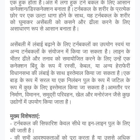
एक हुक होता है।अंत में लगा हुक टर्न बकल के लिए आसान
कनेक्शन/डिस्कनेक्शन बनाता है।टर्नबकल के शरीर के प्रत्येक
छोर पर एक उल्टा धागा होने के साथ, यह टर्नबकल के शरीर
को घुमाकर असेंबली को कसने और ढीला करने के लिए
असाधारण रूप से आसान बनाता है।
असेंबली में लंबाई बढ़ाने के लिए टर्नबकलों का उपयोग स्वयं या
अन्य टर्नबकलों के संयोजन में किया जा सकता है।
लाइन के
भीतर ढीले और तनाव को समायोजित करने के लिए उन्हें एक
कनेक्शन बिंदु के रूप में रस्सी, केबल, या अन्य हेराफेरी
विधानसभा की लंबाई के साथ इस्तेमाल किया जा सकता है।एक
बाड़ के रूप में सरल या एक निलंबन पुल के रूप में जटिल के
रूप में कुछ के लिए इस्तेमाल किया जा सकता है।आमतौर पर
निर्माण, विमानन, समुद्री परिवहन, खेल और मनोरंजन जैसे कुछ
उद्योगों में उपयोग किया जाता है।
मुख्य विशेषताएं:
- टर्नबकल की सिफारिश केवल सीधे या इन-लाइन पुल के लिए
की जाती है।
- की सभी आवश्यकताओं को पूरा करता है या उससे अधिक