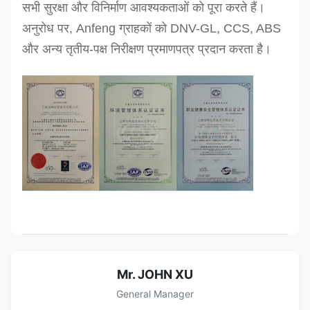
सभी सुरक्षा और विनिर्माण आवश्यकताओं को पूरा करते हैं।
अनुरोध पर, Anfeng ग्राहकों को DNV-GL, CCS, ABS
और अन्य तृतीय-पक्ष निरीक्षण प्रमाणपत्र प्रदान करता है।
Mr. JOHN XU
General Manager