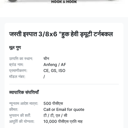
जस्ती इस्पात 3/8x6 "हुक हेवी ड्यूटी टर्नबकल
मूल गुण
उत्पत्ति का स्थान:
चीन
ब्रांड नाम:
Anfeng / AF
प्रमाणीकरण:
CE, GS, ISO
मॉडल नंबर:
/
व्यापारिक संपत्तियाँ
न्यूनतम आदेश मात्रा:
500 पीसीएस
कीमत:
Call or Email for quote
भुगतान की शर्तें:
टी / टी, एल / सी
आपूर्ति की योग्यता:
10,000 पीसीएस प्रति माह