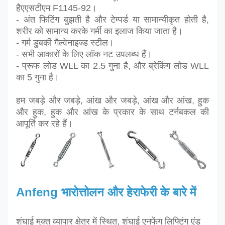
है
एएसटीएम F1145-92।
- अंत फिटिंग बुझती है और टेम्पर्ड या सामान्यीकृत होती है,
शरीर को सामान्य करके गर्मी का इलाज किया जाता है।
- गर्म डुबकी गैल्वेनाइज्ड स्टील।
- सभी आकारों के लिए लॉक नट उपलब्ध हैं।
- प्रूफ लोड WLL का 2.5 गुना है, और ब्रेकिंग लोड WLL
का 5 गुना है।
हम जबड़े और जबड़े, आंख और जबड़े, आंख और आंख, हुक
और हुक, हुक और आंख के प्रकार के साथ टर्नबकल की
आपूर्ति कर रहे हैं।
Anfeng भारोत्तोलन और हेराफेरी के बारे में
शंघाई मुक्त व्यापार क्षेत्र में स्थित, शंघाई एनफेंग लिफ्टिंग एंड