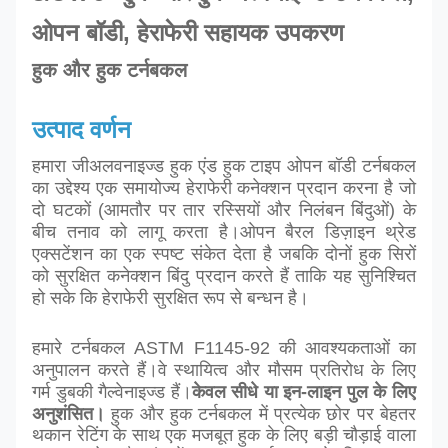
ओपन बॉडी, हेराफेरी सहायक उपकरण
हुक और हुक टर्नबकल
उत्पाद वर्णन
हमारा जी
अलवनाइज्ड हुक एंड हुक टाइप ओपन बॉडी टर्नबकल
का उद्देश्य एक समायोज्य हेराफेरी कनेक्शन प्रदान करना है जो
दो घटकों (आमतौर पर तार रस्सियों और निलंबन बिंदुओं) के
बीच तनाव को लागू करता है।
ओपन बैरल डिज़ाइन थ्रेड
एक्सटेंशन का एक स्पष्ट संकेत देता है जबकि दोनों हुक सिरों
को सुरक्षित कनेक्शन बिंदु प्रदान करते हैं ताकि यह सुनिश्चित
हो सके कि हेराफेरी सुरक्षित रूप से बन्धन है।
हमारे टर्नबकल ASTM F1145-92 की आवश्यकताओं का
अनुपालन करते हैं।वे स्थायित्व और मौसम प्रतिरोध के लिए
गर्म डुबकी गैल्वेनाइज्ड हैं।
केवल सीधे या इन-लाइन पुल के लिए
अनुशंसित।
हुक और हुक टर्नबकल में प्रत्येक छोर पर बेहतर
थकान रेटिंग के साथ एक मजबूत हुक के लिए बड़ी चौड़ाई वाला