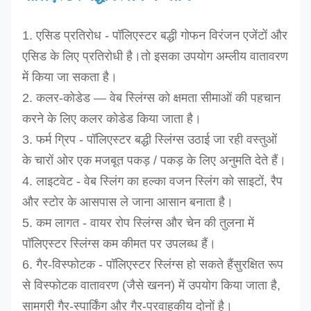
1. एसिड प्रतिरोध - पॉलिएस्टर बद्धी गोफन विरंजन एजेंटों और
एसिड के लिए प्रतिरोधी है।तो इसका उपयोग अम्लीय वातावरण
में किया जा सकता है।
2. कलर-कोडेड — वेब स्लिंग्स को क्षमता सीमाओं की पहचान
करने के लिए कलर कोडेड किया जाता है।
3. फर्म ग्रिप - पॉलिएस्टर बद्धी स्लिंग्स उठाई जा रही वस्तुओं
के चारों ओर एक मजबूत पकड़ / पकड़ के लिए अनुमति देते हैं।
4. लाइटवेट - वेब स्लिंग का हल्का वजन स्लिंग को साइटों, रैप
और स्टोर के आसपास ले जाना आसान बनाता है।
5. कम लागत - वायर रोप स्लिंग्स और चेन की तुलना में
पॉलिएस्टर स्लिंग्स कम कीमत पर उपलब्ध हैं।
6. गैर-विस्फोटक - पॉलिएस्टर स्लिंग्स हो सकते हैं
सुरक्षित रूप
से
विस्फोटक वातावरण (जैसे खनन) में उपयोग किया जाता है,
सामग्री गैर-स्पार्किंग और गैर-प्रवाहकीय दोनों है।