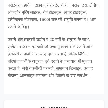
प्रोटेक्शन हार्नेस, टाइफून रेसिस्टेंट सीरीज प्रोडक्ट्स, लैशिंग,
ऑफशोर मूरिंग लाइन्स, चेन होइस्ट्स, लीवर होइस्ट्स,
इलेक्ट्रिक होइस्ट्स, 1500t तक की आपूर्ति करता है। और
उठाने के बिंदु।
उठाने और हेराफेरी उद्योग में 20 वर्षों के अनुभव के साथ,
एनफेंग न केवल ग्राहकों को उच्च गुणवत्ता वाले उठाने और
हेराफेरी उत्पादों के साथ प्रदान करता है, बल्कि विभिन्न
परियोजनाओं के अनुसार पूर्ण उठाने के समाधान भी प्रदान
करता है, जैसे तकनीकी परामर्श, समाधान डिजाइन, उत्पाद
योजना, ऑनसाइट सहायता और बिक्री के बाद समर्थन।