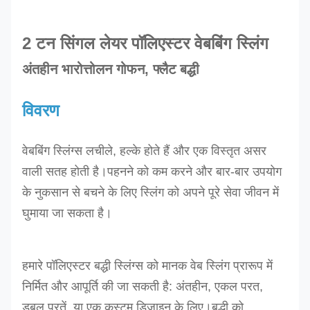
2 टन सिंगल लेयर पॉलिएस्टर वेबबिंग स्लिंग
अंतहीन भारोत्तोलन गोफन, फ्लैट बद्धी
विवरण
वेबबिंग स्लिंग्स लचीले, हल्के होते हैं और एक विस्तृत असर
वाली सतह होती है।पहनने को कम करने और बार-बार उपयोग
के नुकसान से बचने के लिए स्लिंग को अपने पूरे सेवा जीवन में
घुमाया जा सकता है।
हमारे पॉलिएस्टर बद्धी स्लिंग्स को मानक वेब स्लिंग प्रारूप में
निर्मित और आपूर्ति की जा सकती है: अंतहीन, एकल परत,
डबल परतें, या एक कस्टम डिज़ाइन के लिए।बद्धी को