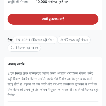
आपूर्ति की योग्यता:
10,000 पीसीएस प्रति माह
अभी पूछताछ करें
टैग:
EN1492-1 पॉलिएस्टर बद्धी गोफन
3t पॉलिएस्टर बद्धी गोफन
2t पॉलिएस्टर बद्धी गोफन
उत्पाद सारांश
2 टन सिंगल लेयर पॉलिएस्टर वेबबिंग स्लिंग अंतहीन भारोत्तोलन गोफन, फ्लैट
बद्धी विवरण वेबबिंग स्लिंग्स लचीले, हल्के होते हैं और एक विस्तृत असर वाली
सतह होती है।पहनने को कम करने और बार-बार उपयोग के नुकसान से बचने के
लिए स्लिंग को अपने पूरे सेवा जीवन में घुमाया जा सकता है। हमारे पॉलिएस्टर बद्धी
स्लिंग्स ...