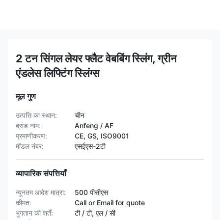
2 टन सिंगल लेयर फ्लैट वेबबिंग स्लिंग, ग्रीन
एंडलेस लिफ्टिंग स्लिंग्स
मूल गुण
उत्पत्ति का स्थान:
चीन
ब्रांड नाम:
Anfeng / AF
प्रमाणीकरण:
CE, GS, ISO9001
मॉडल नंबर:
एसईएस-2टी
व्यापारिक संपत्तियाँ
न्यूनतम आदेश मात्रा:
500 पीसीएस
कीमत:
Call or Email for quote
भुगतान की शर्तें:
टी / टी, एल / सी