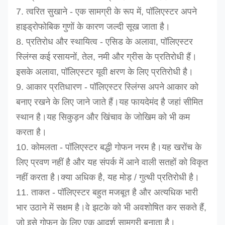
7. त्वरित सुखाने - एक सामग्री के रूप में, पॉलिएस्टर अपने
हाइड्रोफोबिक गुणों के कारण जल्दी सूख जाता है।
8. प्रतिरोध और स्थायित्व - एसिड के अलावा, पॉलिएस्टर
स्लिंग्स कई रसायनों, तेल, नमी और ग्रीस के प्रतिरोधी हैं।
इसके अलावा, पॉलिएस्टर यूवी क्षरण के लिए प्रतिरोधी है।
9. आकार प्रतिधारण - पॉलिएस्टर स्लिंग्स अपने आकार को
बनाए रखने के लिए जाने जाते हैं।यह फायदेमंद है जहां सीमित
स्थान है।यह सिकुड़न और खिंचाव के जोखिम को भी कम
करता है।
10. कोमलता - पॉलिएस्टर बद्धी गोफन नरम है।यह खरोंच के
लिए प्रवण नहीं है और यह संपर्क में आने वाली सतहों को विकृत
नहीं करता है।क्या अधिक है, यह मोड़ / गुत्थी प्रतिरोधी है।
11. ताकत - पॉलिएस्टर बहुत मजबूत है और अत्यधिक भारी
भार उठाने में सक्षम है।वे झटके को भी अवशोषित कर सकते हैं,
जो इसे गोफन के लिए एक आदर्श सामग्री बनाता है।