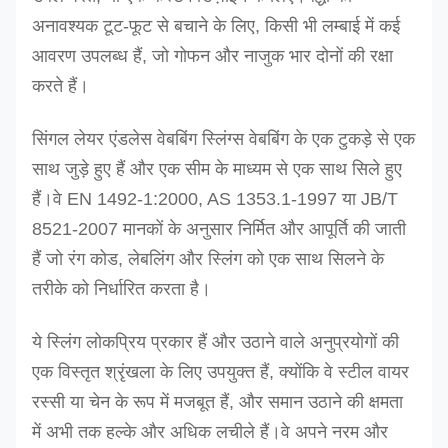
अनावश्यक टूट-फूट से बचाने के लिए, किसी भी लम्बाई में कई
आवरण उपलब्ध हैं, जो गोफन और नाजुक भार दोनों की रक्षा
करते हैं।
सिंगल लेयर एंडलेस वेबबिंग स्लिंग्स वेबबिंग के एक टुकड़े से एक
साथ जुड़े हुए हैं और एक सीम के माध्यम से एक साथ सिले हुए
हैं।वे EN 1492-1:2000, AS 1353.1-1997 या JB/T
8521-2007 मानकों के अनुसार निर्मित और आपूर्ति की जाती
हैं जो रंग कोड, लेबलिंग और स्लिंग को एक साथ सिलने के
तरीके को निर्धारित करता है।
ये स्लिंग लोकप्रिय प्रकार हैं और उठाने वाले अनुप्रयोगों की
एक विस्तृत श्रृंखला के लिए उपयुक्त हैं, क्योंकि वे स्टील वायर
रस्सी या चेन के रूप में मजबूत हैं, और समान उठाने की क्षमता
में अभी तक हल्के और अधिक लचीले हैं।वे अपने नरम और