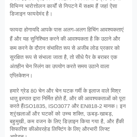
विभिन्न भारोत्तोलन कार्यों से निपटने में सक्षम हैं जहां ऐसा
डिजाइन फायदेमंद है।
फायदा होगा
यदि आपके पास अलग-अलग हिचिंग आवश्यकताएं
हैं और यह सुनिश्चित करने की आवश्यकता है कि उठाने और
कम करने के दौरान संभावित रूप से अजीब लोड प्रकार को
सुरक्षित रूप से संभाला जाता है, तो सीधे पैर के बराबर एक
अंतहीन चेन स्लिंग का उपयोग करते समय उठाने वाला
एप्लिकेशन।
हमारे ग्रेड 80 चेन और चेन घटक गर्मी के इलाज वाले मिश्र
धातु इस्पात द्वारा निर्मित होते हैं, और की आवश्यकताओं को पूरा
करते हैं
ISO1835, ISO3077 और EN818-2 मानक।
इन
श्रृंखलाओं और घटकों को उच्च शक्ति, ऊबड़-खाबड़,
बहुमुखी, कम वजन के लिए डिज़ाइन किया गया है, और हैं
की
सिफारिश की
ओवरहेड लिफ्टिंग के लिए और
भारी लिफ्ट
आवेदन।