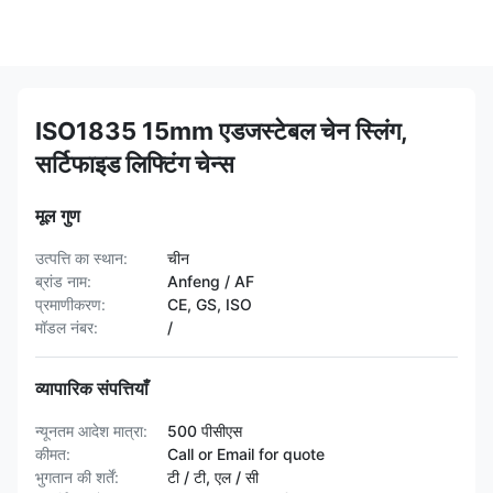
ISO1835 15mm एडजस्टेबल चेन स्लिंग,
सर्टिफाइड लिफ्टिंग चेन्स
मूल गुण
उत्पत्ति का स्थान:
चीन
ब्रांड नाम:
Anfeng / AF
प्रमाणीकरण:
CE, GS, ISO
मॉडल नंबर:
/
व्यापारिक संपत्तियाँ
न्यूनतम आदेश मात्रा:
500 पीसीएस
कीमत:
Call or Email for quote
भुगतान की शर्तें:
टी / टी, एल / सी