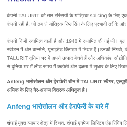
कंपनी TALURIT को तार रस्सियों के यांत्रिक splicing के लिए एक
कंपनी रही है, जो तब से यांत्रिक स्प्लिसिंग के लिए प्रभावी तरीक
कंपनी निजी स्वामित्व वाली है और 1948 में स्थापित की गई थी। मूल क
स्वीडन में और बार्न्सले, यूनाइटेड किंगडम में स्थित है।उनकी निंगबो, 
TALURIT दुनिया भर में अपने उत्पाद बेचते हैं और अधिकांश औद्योगिक
से दुनिया भर में लीड समय में कटौती और दक्षता में सुधार के लिए स्थि
Anfeng भारोत्तोलन और हेराफेरी चीन में TALURIT स्वैगर, एल्यूम
अधिक के लिए गैर-अनन्य वितरक अधिकृत है।
Anfeng भारोत्तोलन और हेराफेरी के बारे में
शंघाई मुक्त व्यापार क्षेत्र में स्थित, शंघाई एनफेंग लिफ्टिंग एंड रिग