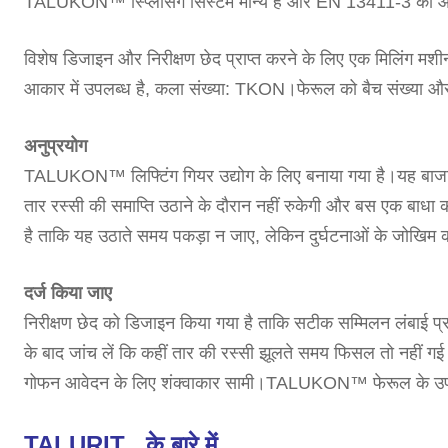
TALUKON™ स्प्लिसिंग सिस्टम मान्य है और EN 13411-3 की आव
विशेष डिजाइन और निरीक्षण छेद प्राप्त करने के लिए एक मिलिंग
आकार में उपलब्ध है, कला संख्या: TKON।फेरूल को बैच संख्या और 
अनुप्रयोग
TALUKON™ लिफ्टिंग गियर उद्योग के लिए बनाया गया है।यह बाजार 
तार रस्सी की समाप्ति उठाने के दौरान नहीं रुकेगी और बस एक बाधा
है ताकि यह उठाते समय पकड़ा न जाए, लेकिन दुर्घटनाओं के जोखिम
दर्ज किया जाए
निरीक्षण छेद को डिजाइन किया गया है ताकि सटीक सम्मिलन लंबाई प्
के बाद जांच लें कि कहीं तार की रस्सी झूलते समय फिसल तो नह
गोफन आवेदन के लिए शंक्वाकार सामी।TALUKON™ फेरूल के उपयोग 
TALURIT . के बारे में