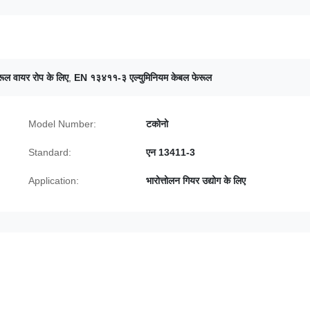
रूल वायर रोप के लिए
,
EN १३४११-३ एल्युमिनियम केबल फेरूल
Model Number:
टकोनो
Standard:
एन 13411-3
Application:
भारोत्तोलन गियर उद्योग के लिए