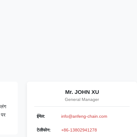
Mr. JOHN XU
General Manager
लिंग
र पर
ईमेल:
info@anfeng-chain.com
टेलीफोन:
+86-13802941278