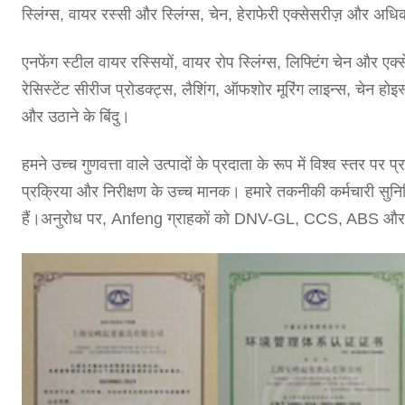
स्लिंग्स, वायर रस्सी और स्लिंग्स, चेन, हेराफेरी एक्सेसरीज़ और अधिक 
एनफेंग स्टील वायर रस्सियों, वायर रोप स्लिंग्स, लिफ्टिंग चेन और एक्से
रेसिस्टेंट सीरीज प्रोडक्ट्स, लैशिंग, ऑफशोर मूरिंग लाइन्स, चेन हो
और उठाने के बिंदु।
हमने उच्च गुणवत्ता वाले उत्पादों के प्रदाता के रूप में विश्व स्तर पर प्र
प्रक्रिया और निरीक्षण के उच्च मानक।
हमारे तकनीकी कर्मचारी सुनि
हैं।अनुरोध पर, Anfeng ग्राहकों को DNV-GL, CCS, ABS और अन्य