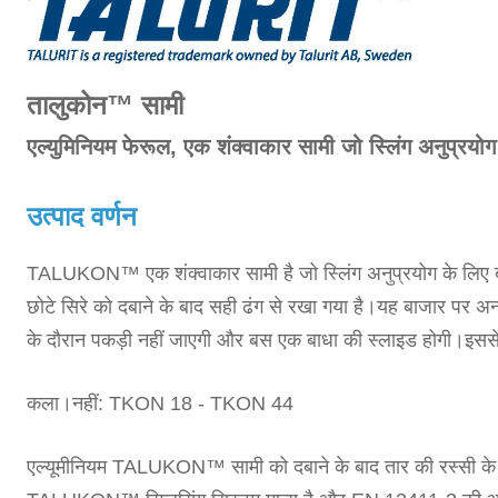
तालुकोन™ सामी
एल्युमिनियम फेरूल, एक शंक्वाकार सामी जो स्लिंग अनुप्रयोग
उत्पाद वर्णन
TALUKON™ एक शंक्वाकार सामी है जो स्लिंग अनुप्रयोग के लिए बना
छोटे सिरे को दबाने के बाद सही ढंग से रखा गया है।यह बाजार पर अन्य
के दौरान पकड़ी नहीं जाएगी और बस एक बाधा की स्लाइड होगी।इसस
कला।नहीं: TKON 18 - TKON 44
एल्यूमीनियम TALUKON™ सामी को दबाने के बाद तार की रस्सी के च