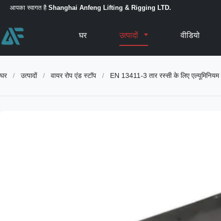
आपका स्वागत है
Shanghai Anfeng Lifting & Rigging LTD.
घर
उत्पादों
वीडियो
घर
/
उत्पादों
/
वायर रोप एंड स्टॉप
/
EN 13411-3 तार रस्सी के लिए एल्यूमिनियम