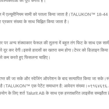
श्यकताओं को पूरा करता है।
 मशीन में एल्यूमीनियम सामी को पतला किया जाता है।TALUKON™ 18-44
प्रकार संख्या के साथ चिह्नित किया जाता है।
पर अन्य शंक्वाकार फेरूल की तुलना में बहुत तंग फिट के साथ एक साम
 को दूर कर देगी।इससे हादसों का खतरा कम होगा।टेपर को डिज़ाइन किया
 को कम करते हुए फिसलना चाहिए।
राप्त की जा सके और स्वेजिंग ऑपरेशन के बाद सत्यापित किया जा सके।स्व
ीं गई है।TALUKON™ एक पेटेंट समाधान है: आवेदन संख्या।०९१६४६९६.
के लिए शर्त Talurit AB के साथ एक हस्ताक्षरित लाइसेंस समझौता 