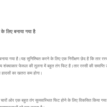
 के लिए बनाया गया है
या गया है।यह सुनिश्चित करने के लिए एक निरीक्षण छेद है कि तार रस्
 शंक्वाकार फेरूल की तुलना में बहुत तंग फिट है।तार रस्सी की समाप्ति 
े हादसों का खतरा कम होगा।
ारों ओर एक बहुत तंग सुव्यवस्थित फिट होने के लिए विकसित किया गया