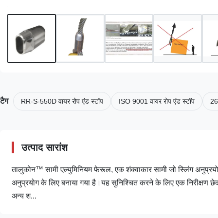
टैग
RR-S-550D वायर रोप एंड स्टॉप
ISO 9001 वायर रोप एंड स्टॉप
26
उत्पाद सारांश
तालुकोन™ सामी एल्युमिनियम फेरूल, एक शंक्वाकार सामी जो स्लिंग अनुप्र
अनुप्रयोग के लिए बनाया गया है।यह सुनिश्चित करने के लिए एक निरीक्षण छेद
अन्य श...