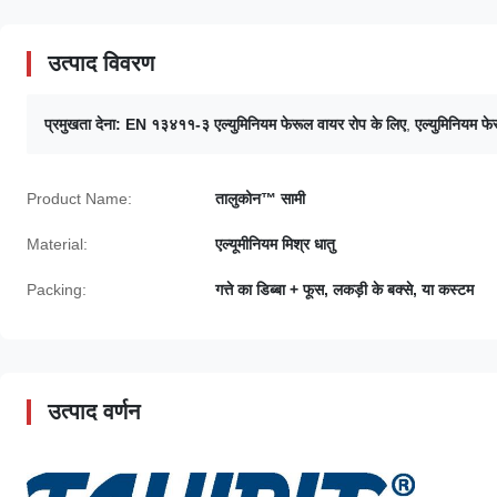
उत्पाद विवरण
प्रमुखता देना:
EN १३४११-३ एल्युमिनियम फेरूल वायर रोप के लिए
,
एल्युमिनियम फे
Product Name:
तालुकोन™ सामी
Material:
एल्यूमीनियम मिश्र धातु
Packing:
गत्ते का डिब्बा + फूस, लकड़ी के बक्से, या कस्टम
उत्पाद वर्णन