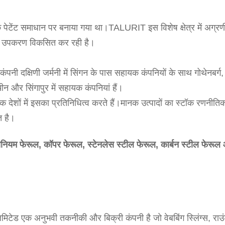
 पेटेंट समाधान पर बनाया गया था।TALURIT इस विशेष क्षेत्र में अग्रण
े और उपकरण विकसित कर रही है।
ंपनी दक्षिणी जर्मनी में सिंगन के पास सहायक कंपनियों के साथ गोथेनबर्ग,
चीन और सिंगापुर में सहायक कंपनियां हैं।
 देशों में इसका प्रतिनिधित्व करते हैं।मानक उत्पादों का स्टॉक रणनीति
त है।
ीनियम फेरूल, कॉपर फेरूल, स्टेनलेस स्टील फेरूल, कार्बन स्टील फेरूल
िंग लिमिटेड एक अनुभवी तकनीकी और बिक्री कंपनी है जो वेबबिंग स्लिंग्स, राउ