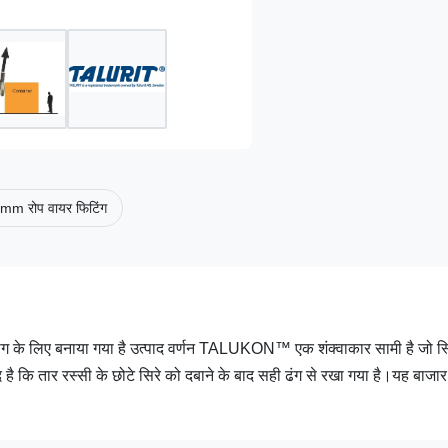
mm रोप वायर फिटिंग
योग के लिए बनाया गया है उत्पाद वर्णन TALUKON™ एक शंक्वाकार सामी है जो स्
 है कि तार रस्सी के छोटे सिरे को दबाने के बाद सही ढंग से रखा गया है।यह बाजा