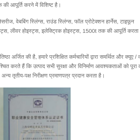
की आपूर्ति करने में विशिष्ट है।
सरीज, वेबबिंग स्लिंग्स, राउंड स्लिंग्स, फॉल प्रोटेक्शन हार्नेस, टाइफून
इस्ट्स, लीवर होइस्ट्स, इलेक्ट्रिक होइस्ट्स, 1500t तक की आपूर्ति करता
तिष्ठा अर्जित की है, हमारे प्रशिक्षित कर्मचारियों द्वारा समर्थित और क्यूए / क
श्चित करते हैं कि उत्पाद सभी सुरक्षा और विनिर्माण आवश्यकताओं को पूरा 
 तृतीय-पक्ष निरीक्षण प्रमाणपत्र प्रदान करता है।