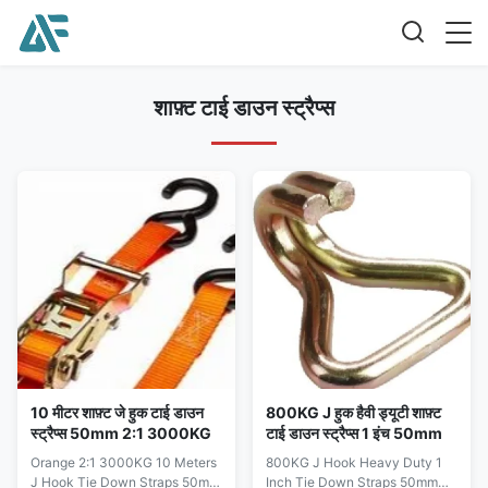
शाफ़्ट टाई डाउन स्ट्रैप्स
10 मीटर शाफ़्ट जे हुक टाई डाउन
800KG J हुक हैवी ड्यूटी शाफ़्ट
स्ट्रैप्स 50mm 2:1 3000KG
टाई डाउन स्ट्रैप्स 1 इंच 50mm
Orange 2:1 3000KG 10 Meters
800KG J Hook Heavy Duty 1
J Hook Tie Down Straps 50mm
Inch Tie Down Straps 50mm