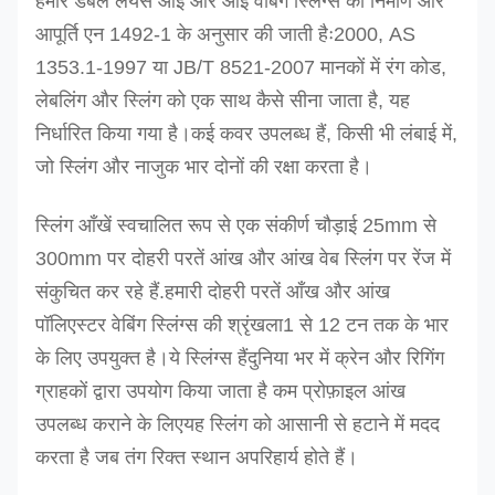
हमारे डबल लेयर्स आई और आई वेबिंग स्लिंग्स का निर्माण और
आपूर्ति एन 1492-1 के अनुसार की जाती हैः2000, AS
1353.1-1997 या JB/T 8521-2007 मानकों में रंग कोड,
लेबलिंग और स्लिंग को एक साथ कैसे सीना जाता है, यह
निर्धारित किया गया है।कई कवर उपलब्ध हैं, किसी भी लंबाई में,
जो स्लिंग और नाजुक भार दोनों की रक्षा करता है।
स्लिंग आँखें स्वचालित रूप से एक संकीर्ण चौड़ाई 25mm से
300mm पर दोहरी परतें आंख और आंख वेब स्लिंग पर रेंज में
संकुचित कर रहे हैं
.
हमारी दोहरी परतें आँख और आंख
पॉलिएस्टर वेबिंग स्लिंग्स की श्रृंखला
1 से 12 टन तक के भार
के लिए उपयुक्त है।
ये स्लिंग्स हैं
दुनिया भर में क्रेन और रिगिंग
ग्राहकों द्वारा उपयोग किया जाता है कम प्रोफ़ाइल आंख
उपलब्ध कराने के लिए
यह स्लिंग को आसानी से हटाने में मदद
करता है जब तंग रिक्त स्थान अपरिहार्य होते हैं।