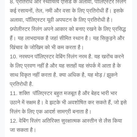
8. प्रतिरोध और स्थायित्व एसिड के अलावा, पॉलिएस्टर स्लिंग
कई रसायनों, तेल, नमी और वसा के लिए प्रतिरोधी हैं। इसके
अलावा, पॉलिएस्टर यूवी अपघटन के लिए प्रतिरोधी है।
9पोलीस्टर स्लिंग अपने आकार को बनाए रखने के लिए प्रसिद्ध
हैं। यह लाभदायक है जहां सीमित स्थान है। यह सिकुड़ने और
खिंचाव के जोखिम को भी कम करता है।
10. नरमपन पॉलिएस्टर वेबिंग स्लिंग नरम है. यह खरोंच करने
के लिए प्रवण नहीं है और यह सतहों यह संपर्क में आता है के
साथ विकृत नहीं करता है. क्या अधिक है, यह मोड़ / झुकने
प्रतिरोधी है.
11. शक्ति ️ पॉलिएस्टर बहुत मजबूत है और बेहद भारी भार
उठाने में सक्षम है। वे झटके भी अवशोषित कर सकते हैं, जो इसे
स्लिंग के लिए एक आदर्श सामग्री बनाता है।
12. वेबिंग स्लिंग अतिरिक्त सुरक्षात्मक आस्तीन से लैस किया
जा सकता है।