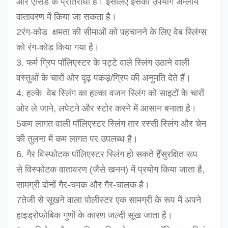
और एसिड के प्रतिरोधी है। इसलिए इसका उपयोग अम्लीय
वातावरण में किया जा सकता है।
2रंग-कोड ️ क्षमता की सीमाओं को पहचानने के लिए वेब स्लिंग्स
को रंग-कोड किया गया है।
3. फर्म ग्रिप पॉलिएस्टर के पट्टे वाले स्लिंग उठाने वाली
वस्तुओं के चारों ओर दृढ़ पकड़/ग्रिप की अनुमति देते हैं।
4. हल्के ️ वेब स्लिंग का हल्का वजन स्लिंग को साइटों के चारों
ओर ले जाने, लपेटने और स्टोर करने में आसान बनाता है।
5कम लागत वाली पॉलिएस्टर स्लिंग तार रस्सी स्लिंग और चेन
की तुलना में कम लागत पर उपलब्ध है।
6. गैर विस्फोटक पॉलिएस्टर स्लिंग हो सकते हैं
सुरक्षित रूप
से
विस्फोटक वातावरण (जैसे खनन) में प्रयोग किया जाता है,
सामग्री दोनों गैर-चमक और गैर-चालक है।
7तेजी से सूखने वाला पोलीस्टर एक सामग्री के रूप में अपने
हाइड्रोफोबिक गुणों के कारण जल्दी सूख जाता है।