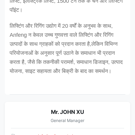
लिफ्ट, इलेक्ट्रिक लिफ्ट, 1500 टन तक के चेन और लिफ्टिंग
पॉइंट।
लिफ्टिंग और रिगिंग उद्योग में 20 वर्षों के अनुभव के साथ,
Anfeng न केवल उच्च गुणवत्ता वाले लिफ्टिंग और रिगिंग
उत्पादों के साथ ग्राहकों को प्रदान करता है,लेकिन विभिन्न
परियोजनाओं के अनुसार पूर्ण उठाने के समाधान भी प्रदान
करता है, जैसे कि तकनीकी परामर्श, समाधान डिजाइन, उत्पाद
योजना, साइट सहायता और बिक्री के बाद का समर्थन।
Mr. JOHN XU
General Manager