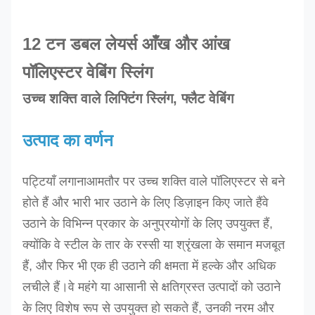
12 टन डबल लेयर्स आँख और आंख
पॉलिएस्टर वेबिंग स्लिंग
उच्च शक्ति वाले लिफ्टिंग स्लिंग, फ्लैट वेबिंग
उत्पाद का वर्णन
पट्टियाँ लगाना
आमतौर पर उच्च शक्ति वाले पॉलिएस्टर से बने
होते हैं और भारी भार उठाने के लिए डिज़ाइन किए जाते हैं
वे
उठाने के विभिन्न प्रकार के अनुप्रयोगों के लिए उपयुक्त हैं,
क्योंकि वे स्टील के तार के रस्सी या श्रृंखला के समान मजबूत
हैं, और फिर भी एक ही उठाने की क्षमता में हल्के और अधिक
लचीले हैं।वे महंगे या आसानी से क्षतिग्रस्त उत्पादों को उठाने
के लिए विशेष रूप से उपयुक्त हो सकते हैं, उनकी नरम और