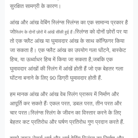
सुरक्षित सामग्री के कारण।
आंख और आंख वेबिंग स्लिंग्स स्लिंग्स का एक सामान्य प्रकार है
जो
स्लिंग्स को दोनों छोरों पर या
स्लिंग के दोनों छोरों में आंखें सींकी हुई हैं।
तो एक फ्लैट आंख या घुमावदार आंख के साथ कॉन्फ़िगर किया
जा सकता है। एक फ्लैट आंख का उपयोग गला घोंटने, बास्केट
हिच, या ऊर्ध्वाधर हिच में किया जा सकता है,जबकि एक
घुमावदार आंखों की स्लिंग में आंखें होती हैं जो एक बेहतर गला
घोंटना बनाने के लिए 90 डिग्री घुमावदार होती हैं.
हम मानक आंख और आंख वेब स्लिंग प्रारूप में निर्माण और
आपूर्ति कर सकते हैंः एकल परत, डबल परत, तीन परत और
चार परत।स्लिंग्स स्लिंग के जीवन का विस्तार करने के लिए
बेहतर कट प्रतिरोध और घर्षण प्रतिरोध गुण प्रदान करते हैं.