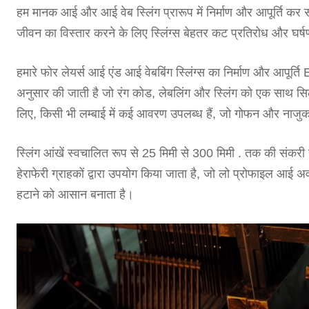
हम मानक आई और आई वेब स्लिंग प्रारूप में निर्माण और आपूर्ति कर स
जीवन का विस्तार करने के लिए स्लिंग्स बेहतर कट प्रतिरोध और घर्षण
हमारे फोर लेयर्स आई एंड आई वेबबिंग स्लिंग्स का निर्माण और 
अनुसार की जाती है जो रंग कोड, लेबलिंग और स्लिंग को एक साथ सिलने
लिए, किसी भी लम्बाई में कई आवरण उपलब्ध हैं, जो गोफन और नाजुक भा
स्लिंग आंखें स्वचालित रूप से 25 मिमी से 300 मिमी . तक की संकरी
हेराफेरी ग्राहकों द्वारा उपयोग किया जाता है, जो लो प्रोफाइल आई अ
हटाने को आसान बनाता है।