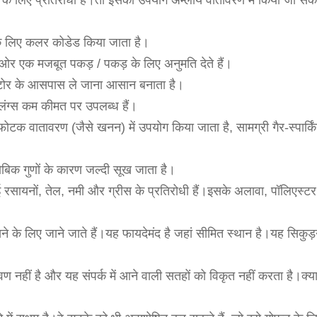
ड के लिए प्रतिरोधी है।तो इसका उपयोग अम्लीय वातावरण में किया जा स
के लिए कलर कोडेड किया जाता है।
ारों ओर एक मजबूत पकड़ / पकड़ के लिए अनुमति देते हैं।
 स्टोर के आसपास ले जाना आसान बनाता है।
लिंग्स कम कीमत पर उपलब्ध हैं।
्फोटक वातावरण (जैसे खनन) में उपयोग किया जाता है, सामग्री गैर-स्पार्कि
फोबिक गुणों के कारण जल्दी सूख जाता है।
 रसायनों, तेल, नमी और ग्रीस के प्रतिरोधी हैं।इसके अलावा, पॉलिएस्टर
 के लिए जाने जाते हैं।यह फायदेमंद है जहां सीमित स्थान है।यह सिकुड
 नहीं है और यह संपर्क में आने वाली सतहों को विकृत नहीं करता है।क्य