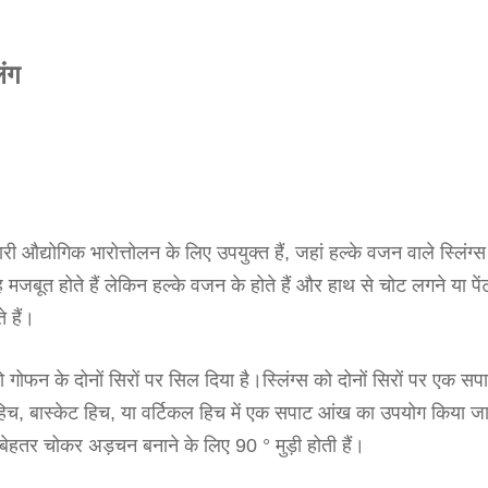
ंग
ारी औद्योगिक भारोत्तोलन के लिए उपयुक्त हैं, जहां हल्के वजन वाले स्लिंग्स
मजबूत होते हैं लेकिन हल्के वजन के होते हैं और हाथ से चोट लगने या पें
 हैं।
ो गोफन के दोनों सिरों पर सिल दिया है।
स्लिंग्स को दोनों सिरों पर एक सप
िच, बास्केट हिच, या वर्टिकल हिच में एक सपाट आंख का उपयोग किया ज
क बेहतर चोकर अड़चन बनाने के लिए 90 ° मुड़ी होती हैं।