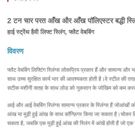
2 टन चार परत आँख और आँख पॉलिएस्टर बद्धी स्लि
हाई स्ट्रेंथ हैवी लिफ्ट स्लिंग, फ्लैट वेबबिंग
विवरण
फ्लैट वेबबिंग लिफ्टिंग स्लिंग्स लोकप्रिय प्रकार हैं और सामान्य और भ
साथ उच्च सुरक्षित कार्य भार की आवश्यकता होती है।वे स्टील की तरह 
सटीक मशीनी सतह के साथ लोड को नुकसान के जोखिम को कम करते
आई और आई वेबबिंग स्लिंग्स सामान्य प्रकार के स्लिंग्स हैं जो
आंखों क
आंख या मुड़ी हुई आंख के साथ कॉन्फ़िगर किया जा सकता है।चोकर ह
सकता है, जबकि एक मुड़ी हुई आंख की स्लिंग में आंखें होती हैं जो ए