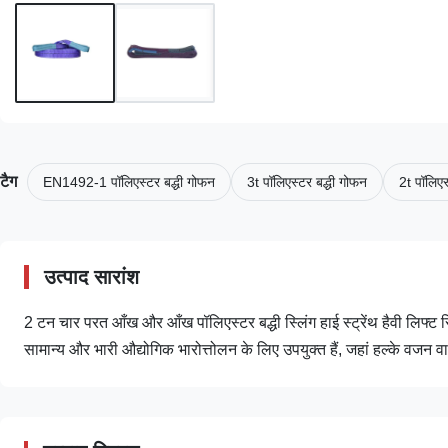
टैग
EN1492-1 पॉलिएस्टर बद्धी गोफन
3t पॉलिएस्टर बद्धी गोफन
2t पॉलिएस
उत्पाद सारांश
2 टन चार परत आँख और आँख पॉलिएस्टर बद्धी स्लिंग हाई स्ट्रेंथ हैवी लिफ्ट स्लि
सामान्य और भारी औद्योगिक भारोत्तोलन के लिए उपयुक्त हैं, जहां हल्के वजन वा