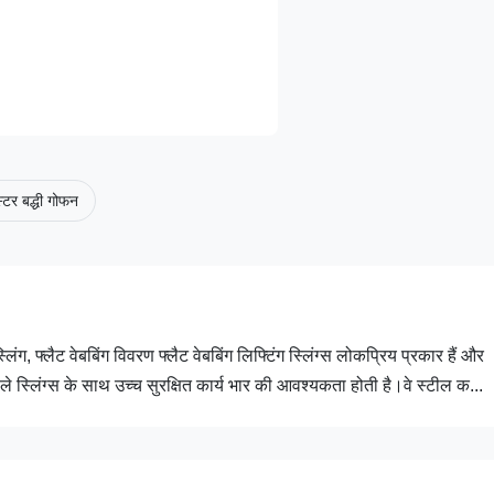
्टर बद्धी गोफन
ंग, फ्लैट वेबबिंग विवरण फ्लैट वेबबिंग लिफ्टिंग स्लिंग्स लोकप्रिय प्रकार हैं और
ले स्लिंग्स के साथ उच्च सुरक्षित कार्य भार की आवश्यकता होती है।वे स्टील क...