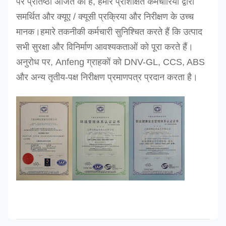
पर प्रतिष्ठा अर्जित की है, हमारे प्रशिक्षित कर्मचारियों द्वारा
समर्थित और क्यूए / क्यूसी प्रक्रिया और निरीक्षण के उच्च
मानक।
हमारे तकनीकी कर्मचारी सुनिश्चित करते हैं कि उत्पाद
सभी सुरक्षा और विनिर्माण आवश्यकताओं को पूरा करते हैं।
अनुरोध पर, Anfeng ग्राहकों को DNV-GL, CCS, ABS
और अन्य तृतीय-पक्ष निरीक्षण प्रमाणपत्र प्रदान करता है।