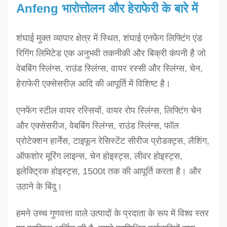
Anfeng भारोत्तोलन और हेराफेरी के बारे में
शंघाई मुक्त व्यापार क्षेत्र में स्थित, शंघाई एनफेंग लिफ्टिंग एंड
रिगिंग लिमिटेड एक अनुभवी तकनीकी और बिक्री कंपनी है जो
वेबबिंग स्लिंग्स, राउंड स्लिंग्स, वायर रस्सी और स्लिंग्स, चेन,
हेराफेरी एक्सेसरीज़ आदि की आपूर्ति में विशिष्ट है।
एनफेंग स्टील वायर रस्सियों, वायर रोप स्लिंग्स, लिफ्टिंग चेन
और एक्सेसरीज, वेबबिंग स्लिंग्स, राउंड स्लिंग्स, फॉल
प्रोटेक्शन हार्नेस, टाइफून रेसिस्टेंट सीरीज प्रोडक्ट्स, लैशिंग,
ऑफशोर मूरिंग लाइन्स, चेन होइस्ट्स, लीवर होइस्ट्स,
इलेक्ट्रिक होइस्ट्स, 1500t तक की आपूर्ति करता है। और
उठाने के बिंदु।
हमने उच्च गुणवत्ता वाले उत्पादों के प्रदाता के रूप में विश्व स्तर