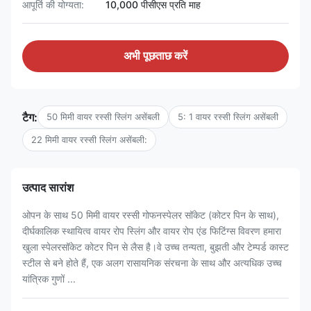
आपूर्ति की योग्यता:
10,000 पीसीएस प्रति माह
अभी पूछताछ करें
टैग:
50 मिमी वायर रस्सी स्लिंग असेंबली
5: 1 वायर रस्सी स्लिंग असेंबली
22 मिमी वायर रस्सी स्लिंग असेंबली:
उत्पाद सारांश
ओपन के साथ 50 मिमी वायर रस्सी गोफनस्पेलर सॉकेट (कोटर पिन के साथ),
दीर्घकालिक स्थायित्व वायर रोप स्लिंग और वायर रोप एंड फिटिंग्स विवरण हमारा
खुला स्पेलरसॉकेट कोटर पिन से लैस है।वे उच्च तन्यता, बुझती और टेम्पर्ड कास्ट
स्टील से बने होते हैं, एक अलग रासायनिक संरचना के साथ और अत्यधिक उच्च
यांत्रिक गुणों ...