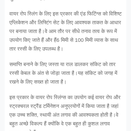
वायर रोप स्लिंग के लिए इस प्रकार की एंड फिटिंग्स को विशिष्ट
एप्लिकेशन और लिफ्टिंग सेट के लिए आवश्यक ताकत के आधार
पर बनाया जाता है।वे आम तौर पर सीधे तनाव तत्व के रूप में
उपयोग किए जाते हैं और हैं
6 मिमी से 100 मिमी व्यास के साथ
तार रस्सी के लिए उपलब्ध है।
समाप्ति बनाने के लिए जस्ता या राल डालकर सॉकेट को तार
रस्सी केबल के अंत से जोड़ा जाता है।यह सॉकेट को जगह में
रखने के लिए सख्त हो जाता है।
इस प्रकार के वायर रोप स्लिंग्स का उपयोग कई वायर रोप और
स्ट्रक्चरल स्ट्रैंड टर्मिनेशन अनुप्रयोगों में किया जाता है जहां
एक उच्च शक्ति, स्थायी अंत लगाव की आवश्यकता होती है।वे
बहुत अच्छे विकल्प हैं क्योंकि वे एक बहुत ही कुशल लगाव