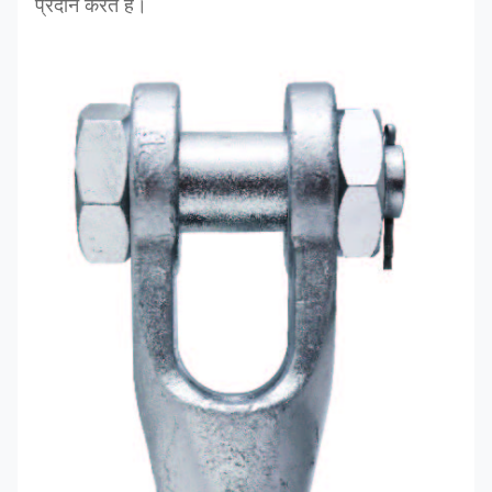
प्रदान करते हैं।