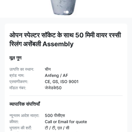
ओपन स्पेल्टर सॉकेट के साथ 50 मिमी वायर रस्सी
स्लिंग असेंबली Assembly
मूल गुण
उत्पत्ति का स्थान:
चीन
ब्रांड नाम:
Anfeng / AF
प्रमाणीकरण:
CE, GS, ISO 9001
मॉडल नंबर:
जेजेडके50
व्यापारिक संपत्तियाँ
न्यूनतम आदेश मात्रा:
500 पीसीएस
कीमत:
Call or Email for quote
भुगतान की शर्तें:
टी / टी, एल / सी