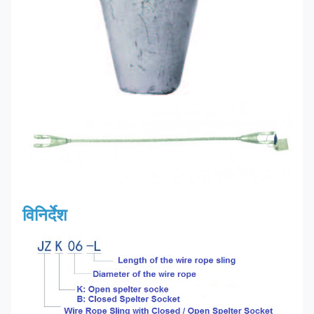
विनिर्देश