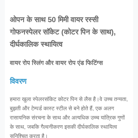
ओपन के साथ 50 मिमी वायर रस्सी
गोफन
स्पेलर सॉकेट (कोटर पिन के साथ)
,
दीर्घकालिक स्थायित्व
वायर रोप स्लिंग और वायर रोप एंड फिटिंग्स
विवरण
हमारा खुला स्पेलर
सॉकेट कोटर पिन से लैस है।वे उच्च तन्यता,
बुझती और टेम्पर्ड कास्ट स्टील से बने होते हैं, एक अलग
रासायनिक संरचना के साथ और अत्यधिक उच्च यांत्रिक गुणों
के साथ, जबकि गैल्वनीकरण इसकी दीर्घकालिक स्थायित्व
सुनिश्चित करता है।