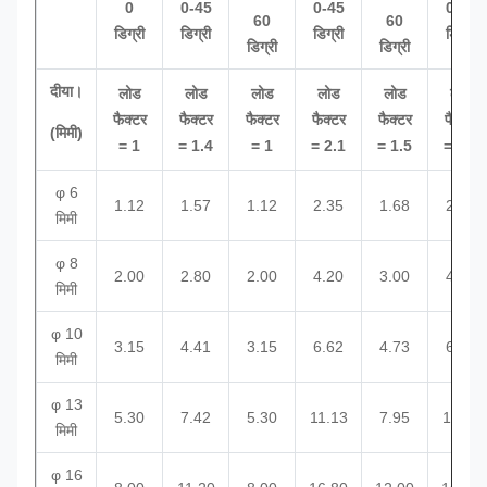
0
0-45
0-45
0-45
60
60
डिग्री
डिग्री
डिग्री
डिग्री
डिग्री
डिग्री
दीया।
लोड
लोड
लोड
लोड
लोड
लोड
फैक्टर
फैक्टर
फैक्टर
फैक्टर
फैक्टर
फैक्टर
(मिमी)
= 1
= 1.4
= 1
= 2.1
= 1.5
= 2.1
φ 6
1.12
1.57
1.12
2.35
1.68
2.35
मिमी
φ 8
2.00
2.80
2.00
4.20
3.00
4.20
मिमी
φ 10
3.15
4.41
3.15
6.62
4.73
6.62
मिमी
φ 13
5.30
7.42
5.30
11.13
7.95
11.13
मिमी
φ 16