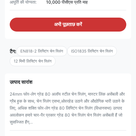
आपूर्ति की योग्यता:
10,000 पीसीएस प्रति माह
अभी पूछताछ करें
टैग:
EN818-2 लिफ्टिंग चेन स्लिंग
ISO1835 लिफ्टिंग चेन स्लिंग
12 मिमी लिफ्टिंग चेन स्लिंग
उत्पाद सारांश
24mm फोर-लेग ग्रेड 80 अलॉय स्टील चेन स्लिंग, मास्टर लिंक असेंबली और
ग्रैब हुक के साथ, चेन स्लिंग एसभा,ओवरहेड उठाने और औद्योगिक भारी उठाने के
लिए, अधिक शक्ति फोर-लेग ग्रेड 80 लिफ्टिंग चेन स्लिंग (विधानसभा) उत्पाद
अवलोकन हमारे चार-पैर प्रकार ग्रेड 80 चेन स्लिंग चेन स्लिंग असेंबली हैं जो
सुसज्जित हैंग्...