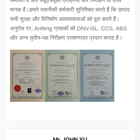
समर्थित है और क्यूए/क्यूसी प्रक्रिया और निरीक्षण के उच्च
मानक हैं।
हमारे तकनीकी कर्मचारी सुनिश्चित करते हैं कि उत्पाद
सभी सुरक्षा और विनिर्माण आवश्यकताओं को पूरा करते हैं।
अनुरोध पर, Anfeng ग्राहकों को DNV-GL, CCS, ABS
और अन्य तृतीय-पक्ष निरीक्षण प्रमाणपत्र प्रदान करता है।
Mr. JOHN XU