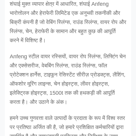
शंघाई मुक्त व्यापार क्षेत्र में आधारित, शंघाई Anfeng
भारोत्तोलन और हेराफेरी लिमिटेड एक अनुभवी तकनीकी और
बिक्री कंपनी है जो वेबिंग स्लिंग्स, राउंड स्लिंग्स, वायर रोप और
स्लिंग्स, चेन, हेराफेरी के सामान और बहुत कुछ की आपूर्ति
करने में विशिष्ट है।
Anfeng स्टील वायर रस्सियों, वायर रोप स्लिंग्स, लिफ्टिंग चेन
और एक्सेसरीज, वेबबिंग स्लिंग्स, राउंड स्लिंग्स, फॉल
प्रोटेक्शन हार्नेस, टाइफून रेसिस्टेंट सीरीज़ प्रोडक्ट्स, लैशिंग,
ऑफशोर मूरिंग लाइन्स, चेन होइस्ट्स, लीवर होइस्ट्स,
इलेक्ट्रिक होइस्ट्स, 1500t तक की हथकड़ी की आपूर्ति
करता है। और उठाने के अंक।
हमने उच्च गुणवत्ता वाले उत्पादों के प्रदाता के रूप में विश्व स्तर
पर प्रतिष्ठा अर्जित की है, जो हमारे प्रशिक्षित कर्मचारियों द्वारा