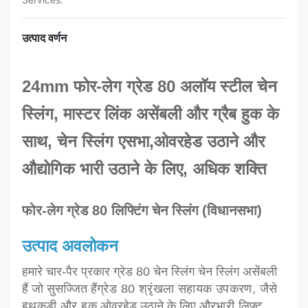
उत्पाद वर्णन
24mm फोर-लेग ग्रेड 80 अलॉय स्टील चेन
स्लिंग, मास्टर लिंक असेंबली और ग्रैब हुक के
साथ,
चेन स्लिंग ए
सभा,
ओवरहेड उठाने और
औद्योगिक भारी उठाने के लिए,
अधिक शक्ति
फोर-लेग ग्रेड 80 लिफ्टिंग चेन स्लिंग (विधानसभा)
उत्पाद अवलोकन
हमारे चार-पैर प्रकार ग्रेड 80 चेन स्लिंग चेन स्लिंग असेंबली
हैं जो सुसज्जित हैं
ग्रेड 80 श्रृंखला सहायक उपकरण, जैसे
हथकड़ी और हुक,
ओवरहेड उठाने के लिए और
भारी लिफ्ट