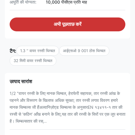
आपूर्ति की योग्यता:
10,000 पीसीएस प्रति माह
अभी पूछताछ करें
टैग:
1.3 '' वायर रस्सी थिम्बल
आईएसओ 9 001 ठोस थिम्बल
32 मिमी वायर रस्सी थिम्बल
उत्पाद सारांश
1/2 "वायर रस्सी के लिए मानक थिम्बल, हेराफेरी सहायक, तार रस्सी आंख के
पहनने और विरूपण के खिलाफ अधिक सुरक्षा; तार रस्सी लगाव विवरण हमारे
मानक थिम्बल्स जी हैंअल्वानिज़ोएड थिम्बल्स के अनुसारEN १३४११-१ तार की
रस्सी से 'कठिन' आँख बनाने के लिए,यह तार की रस्सी के सिरों पर एक लूप बनाता
है। थिम्बल्सतार की रस्...