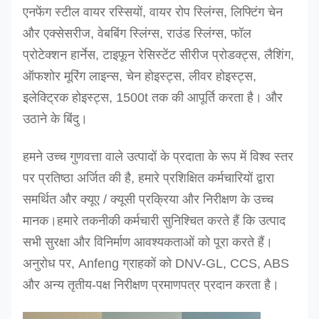
एनफेंग स्टील वायर रस्सियों, वायर रोप स्लिंग्स, लिफ्टिंग चेन
और एक्सेसरीज, वेबबिंग स्लिंग्स, राउंड स्लिंग्स, फॉल
प्रोटेक्शन हार्नेस, टाइफून रेसिस्टेंट सीरीज प्रोडक्ट्स, लैशिंग,
ऑफशोर मूरिंग लाइन्स, चेन होइस्ट्स, लीवर होइस्ट्स,
इलेक्ट्रिक होइस्ट्स, 1500t तक की आपूर्ति करता है। और
उठाने के बिंदु।
हमने उच्च गुणवत्ता वाले उत्पादों के प्रदाता के रूप में विश्व स्तर
पर प्रतिष्ठा अर्जित की है, हमारे प्रशिक्षित कर्मचारियों द्वारा
समर्थित और क्यूए / क्यूसी प्रक्रिया और निरीक्षण के उच्च
मानक।
हमारे तकनीकी कर्मचारी सुनिश्चित करते हैं कि उत्पाद
सभी सुरक्षा और विनिर्माण आवश्यकताओं को पूरा करते हैं।
अनुरोध पर, Anfeng ग्राहकों को DNV-GL, CCS, ABS
और अन्य तृतीय-पक्ष निरीक्षण प्रमाणपत्र प्रदान करता है।