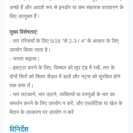
अच्छे हैं और आदर्श रूप से इनडोर या कम संक्षारक वातावरण के
लिए उपयुक्त हैं।
मुख्य विशेषताएं:
- तार रस्सियों के लिए 5/16 "से 2-3 / 4" के आकार के लिए
उपयोग किया जाता है।
- जस्ता चढ़ाया।
- इकट्ठा करने के लिए, थिम्बल को लूप एंड में रखें, तार के
दोनों सिरों को क्लिप सैडल में डालें और नट्स को सुरक्षित होने
तक कस लें।
- भार लटकाने, भार उठाने, व्यक्तियों या वस्तुओं के भार का
समर्थन करने के लिए उपयोग न करें, और एथलेटिक या खेल के
मैदान के उपकरण पर उपयोग न करें
विनिर्देश