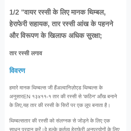
1/2 "वायर रस्सी के लिए मानक थिम्बल,
हेराफेरी सहायक, तार रस्सी आंख के पहनने
और विरूपण के खिलाफ अधिक सुरक्षा;
तार रस्सी लगाव
विवरण
हमारे मानक थिम्बल्स
जी हैं
अल्वानिज़ो
एड थिम्बल्स के
अनुसार
EN १३४११-१ तार की रस्सी से 'कठिन' आँख बनाने
के लिए,
यह तार की रस्सी के सिरों पर एक लूप बनाता है।
थिम्बल्स
तार की रस्सी को संलग्नक से जोड़ने के लिए एक
साधन प्रदान करें।
वे हल्के कर्तव्य हेराफेरी अनुप्रयोगों के लिए