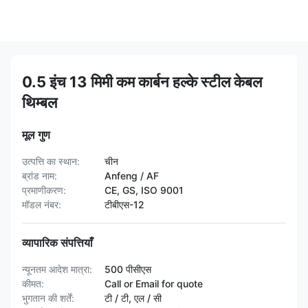
0.5 इंच 13 मिमी कम कार्बन हल्के स्टील केबल
थिम्बल
मूल गुण
उत्पत्ति का स्थान:
चीन
ब्रांड नाम:
Anfeng / AF
प्रमाणीकरण:
CE, GS, ISO 9001
मॉडल नंबर:
टीबीएस-12
व्यापारिक संपत्तियाँ
न्यूनतम आदेश मात्रा:
500 पीसीएस
कीमत:
Call or Email for quote
भुगतान की शर्तें:
टी / टी, एल / सी