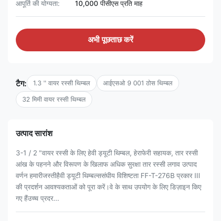
आपूर्ति की योग्यता:
10,000 पीसीएस प्रति माह
अभी पूछताछ करें
टैग:
1.3 '' वायर रस्सी थिम्बल
आईएसओ 9 001 ठोस थिम्बल
32 मिमी वायर रस्सी थिम्बल
उत्पाद सारांश
3-1 / 2 "वायर रस्सी के लिए हेवी ड्यूटी थिम्बल, हेराफेरी सहायक, तार रस्सी
आंख के पहनने और विरूपण के खिलाफ अधिक सुरक्षा तार रस्सी लगाव उत्पाद
वर्णन हमारीजस्तीहैवी ड्यूटी थिम्बल्ससंघीय विशिष्टता FF-T-276B प्रकार III
की प्रदर्शन आवश्यकताओं को पूरा करें।वे के साथ उपयोग के लिए डिज़ाइन किए
गए हैंउच्च प्रदर...