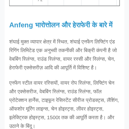
Anfeng भारोत्तोलन और हेराफेरी के बारे में
शंघाई मुक्त व्यापार क्षेत्र में स्थित, शंघाई एनफेंग लिफ्टिंग एंड
रिगिंग लिमिटेड एक अनुभवी तकनीकी और बिक्री कंपनी है जो
वेबबिंग स्लिंग्स, राउंड स्लिंग्स, वायर रस्सी और स्लिंग्स, चेन,
हेराफेरी एक्सेसरीज़ आदि की आपूर्ति में विशिष्ट है।
एनफेंग स्टील वायर रस्सियों, वायर रोप स्लिंग्स, लिफ्टिंग चेन
और एक्सेसरीज, वेबबिंग स्लिंग्स, राउंड स्लिंग्स, फॉल
प्रोटेक्शन हार्नेस, टाइफून रेसिस्टेंट सीरीज प्रोडक्ट्स, लैशिंग,
ऑफशोर मूरिंग लाइन्स, चेन होइस्ट्स, लीवर होइस्ट्स,
इलेक्ट्रिक होइस्ट्स, 1500t तक की आपूर्ति करता है। और
उठाने के बिंदु।