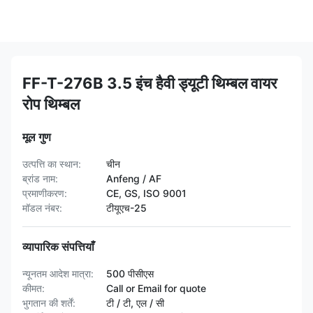
FF-T-276B 3.5 इंच हैवी ड्यूटी थिम्बल वायर
रोप थिम्बल
मूल गुण
उत्पत्ति का स्थान:
चीन
ब्रांड नाम:
Anfeng / AF
प्रमाणीकरण:
CE, GS, ISO 9001
मॉडल नंबर:
टीयूएच-25
व्यापारिक संपत्तियाँ
न्यूनतम आदेश मात्रा:
500 पीसीएस
कीमत:
Call or Email for quote
भुगतान की शर्तें:
टी / टी, एल / सी