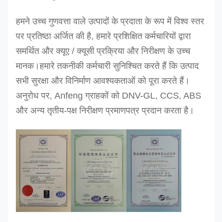
हमने उच्च गुणवत्ता वाले उत्पादों के प्रदाता के रूप में विश्व स्तर
पर प्रतिष्ठा अर्जित की है, हमारे प्रशिक्षित कर्मचारियों द्वारा
समर्थित और क्यूए / क्यूसी प्रक्रिया और निरीक्षण के उच्च
मानक।
हमारे तकनीकी कर्मचारी सुनिश्चित करते हैं कि उत्पाद
सभी सुरक्षा और विनिर्माण आवश्यकताओं को पूरा करते हैं।
अनुरोध पर, Anfeng ग्राहकों को DNV-GL, CCS, ABS
और अन्य तृतीय-पक्ष निरीक्षण प्रमाणपत्र प्रदान करता है।