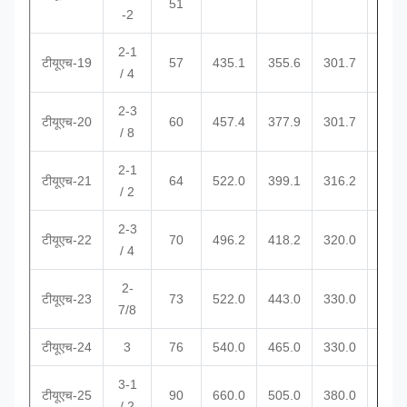
51
-2
2-1
टीयूएच-19
57
435.1
355.6
301.7
१७७.
/ 4
2-3
टीयूएच-20
60
457.4
377.9
301.7
१७७.
/ 8
2-1
टीयूएच-21
64
522.0
399.1
316.2
१८७.
/ 2
2-3
टीयूएच-22
70
496.2
418.2
320.0
१८७.
/ 4
2-
टीयूएच-23
73
522.0
443.0
330.0
196.
7/8
टीयूएच-24
3
76
540.0
465.0
330.0
196.
3-1
टीयूएच-25
90
660.0
505.0
380.0
२४०.
/ 2