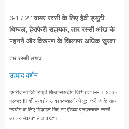
3-1 / 2 "वायर रस्सी के लिए हेवी ड्यूटी
थिम्बल, हेराफेरी सहायक, तार रस्सी आंख के
पहनने और विरूपण के खिलाफ अधिक सुरक्षा
तार रस्सी लगाव
उत्पाद वर्णन
हमारी
जस्ती
हैवी ड्यूटी थिम्बल्स
संघीय विशिष्टता FF-T-276B
प्रकार III की प्रदर्शन आवश्यकताओं को पूरा करें।
वे के साथ
उपयोग के लिए डिज़ाइन किए गए हैं
उच्च प्रदर्शन
तार रस्सी,
आकार से
1/8" से 3-1/2"।