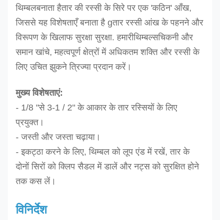
थिम्बल
बनाता है
तार की रस्सी के सिरे पर एक 'कठिन' आँख,
जिससे यह विशेषताएँ बनाता है g
तार रस्सी आंख के पहनने और
विरूपण के खिलाफ सुरक्षा सुरक्षा
.
हमारी
थिम्बल्स
चिकनी और
समान खांचे, महत्वपूर्ण क्षेत्रों में अधिकतम शक्ति और रस्सी के
लिए उचित झुकने त्रिज्या प्रदान करें।
मुख्य विशेषताएं:
- 1/8 "से 3-1 / 2" के आकार के तार रस्सियों के लिए
प्रयुक्त।
- जस्ती और जस्ता चढ़ाया।
- इकट्ठा करने के लिए, थिम्बल को लूप एंड में रखें, तार के
दोनों सिरों को क्लिप सैडल में डालें और नट्स को सुरक्षित होने
तक कस लें।
विनिर्देश