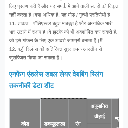
लिए प्रवण नहीं है और यह संपर्क में आने वाली सतहों को विकृत
नहीं करता है।क्या अधिक है, यह मोड़ / गुत्थी प्रतिरोधी है।
11. ताकत - पॉलिएस्टर बहुत मजबूत है और अत्यधिक भारी
भार उठाने में सक्षम है।वे झटके को भी अवशोषित कर सकते हैं,
जो इसे गोफन के लिए एक आदर्श सामग्री बनाता है।
मैं
12. बद्धी स्लिंग्स को अतिरिक्त सुरक्षात्मक आस्तीन से
सुसज्जित किया जा सकता है।
एनफेंग एंडलेस डबल लेयर वेबबिंग स्लिंग
तकनीकी डेटा शीट
अनुमानित
चौड़ाई
न्यूनतम
कोड
डब्ल्यूएलएल
रंग