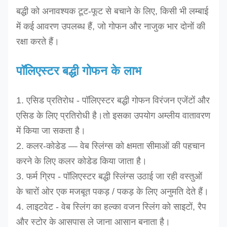
बद्धी को अनावश्यक टूट-फूट से बचाने के लिए, किसी भी लम्बाई
में कई आवरण उपलब्ध हैं, जो गोफन और नाजुक भार दोनों की
रक्षा करते हैं।
पॉलिएस्टर बद्धी गोफन के लाभ
1. एसिड प्रतिरोध - पॉलिएस्टर बद्धी गोफन विरंजन एजेंटों और
एसिड के लिए प्रतिरोधी है।तो इसका उपयोग अम्लीय वातावरण
में किया जा सकता है।
2. कलर-कोडेड — वेब स्लिंग्स को क्षमता सीमाओं की पहचान
करने के लिए कलर कोडेड किया जाता है।
3. फर्म ग्रिप - पॉलिएस्टर बद्धी स्लिंग्स उठाई जा रही वस्तुओं
के चारों ओर एक मजबूत पकड़ / पकड़ के लिए अनुमति देते हैं।
4. लाइटवेट - वेब स्लिंग का हल्का वजन स्लिंग को साइटों, रैप
और स्टोर के आसपास ले जाना आसान बनाता है।