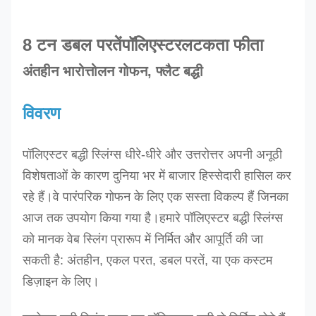
8 टन डबल परतें
पॉलिएस्टर
लटकता फीता
अंतहीन भारोत्तोलन गोफन, फ्लैट बद्धी
विवरण
पॉलिएस्टर बद्धी स्लिंग्स धीरे-धीरे और उत्तरोत्तर अपनी अनूठी
विशेषताओं के कारण दुनिया भर में बाजार हिस्सेदारी हासिल कर
रहे हैं।वे पारंपरिक गोफन के लिए एक सस्ता विकल्प हैं जिनका
आज तक उपयोग किया गया है।
हमारे पॉलिएस्टर बद्धी स्लिंग्स
को मानक वेब स्लिंग प्रारूप में निर्मित और आपूर्ति की जा
सकती है: अंतहीन, एकल परत, डबल परतें, या एक कस्टम
डिज़ाइन के लिए।