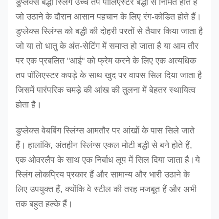
डुप्लेक्स बद्धी स्लिंग उच्च तप पॉलिएस्टर बद्धी से निर्मित होते हैं
जो उठाने के दौरान आसान पहचान के लिए रंग-कोडित होते हैं।
डुप्लेक्स स्लिंग्स को बद्धी की दोहरी परतों से तैयार किया जाता है
जो या तो धातु के अंत-सेटिंग में समाप्त हो जाता है या आम तौर
पर एक प्रबलित "आई" को फ्रेम करने के लिए एक अत्यधिक
तप पॉलिएस्टर कपड़े के साथ खुद पर वापस सिल दिया जाता है
जिसमें पारंपरिक चमड़े की आंख की तुलना में बेहतर स्थायित्व
होता है।
डुप्लेक्स वेबबिंग स्लिंग्स आमतौर पर आंखों के पास सिले जाते
हैं।
हालांकि, अंतहीन स्लिंग्स एकल मोटी बद्धी से बने होते हैं,
एक ओवरलैप के साथ एक निर्बाध लूप में सिल दिया जाता है।ये
स्लिंग लोकप्रिय प्रकार हैं और सामान्य और भारी उठाने के
लिए उपयुक्त हैं, क्योंकि वे स्टील की तरह मजबूत हैं और अभी
तक बहुत हल्के हैं।