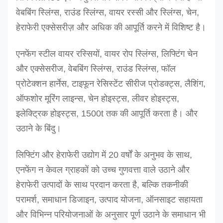
वेबबिंग स्लिंग्स, राउंड स्लिंग्स, वायर रस्सी और स्लिंग्स, चेन,
हेराफेरी एक्सेसरीज़ और अधिक की आपूर्ति करने में विशिष्ट है।
एनफेंग स्टील वायर रस्सियों, वायर रोप स्लिंग्स, लिफ्टिंग चेन
और एक्सेसरीज, वेबबिंग स्लिंग्स, राउंड स्लिंग्स, फॉल
प्रोटेक्शन हार्नेस, टाइफून रेसिस्टेंट सीरीज प्रोडक्ट्स, लैशिंग,
ऑफशोर मूरिंग लाइन्स, चेन होइस्ट्स, लीवर होइस्ट्स,
इलेक्ट्रिक होइस्ट्स, 1500t तक की आपूर्ति करता है। और
उठाने के बिंदु।
लिफ्टिंग और हेराफेरी उद्योग में 20 वर्षों के अनुभव के साथ,
एनफेंग न केवल ग्राहकों को उच्च गुणवत्ता वाले उठाने और
हेराफेरी उत्पादों के साथ प्रदान करता है, बल्कि तकनीकी
परामर्श, समाधान डिजाइन, उत्पाद योजना, ऑनसाइट सहायता
और विभिन्न परियोजनाओं के अनुसार पूर्ण उठाने के समाधान भी