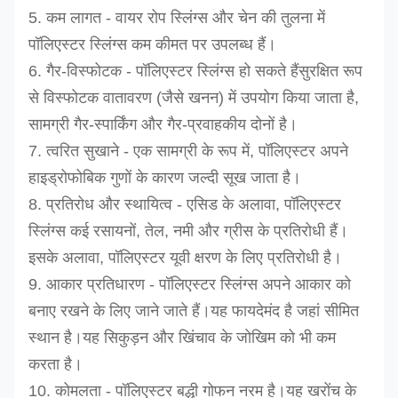
5. कम लागत - वायर रोप स्लिंग्स और चेन की तुलना में
पॉलिएस्टर स्लिंग्स कम कीमत पर उपलब्ध हैं।
6. गैर-विस्फोटक - पॉलिएस्टर स्लिंग्स हो सकते हैं
सुरक्षित रूप
से
विस्फोटक वातावरण (जैसे खनन) में उपयोग किया जाता है,
सामग्री गैर-स्पार्किंग और गैर-प्रवाहकीय दोनों है।
7. त्वरित सुखाने - एक सामग्री के रूप में, पॉलिएस्टर अपने
हाइड्रोफोबिक गुणों के कारण जल्दी सूख जाता है।
8. प्रतिरोध और स्थायित्व - एसिड के अलावा, पॉलिएस्टर
स्लिंग्स कई रसायनों, तेल, नमी और ग्रीस के प्रतिरोधी हैं।
इसके अलावा, पॉलिएस्टर यूवी क्षरण के लिए प्रतिरोधी है।
9. आकार प्रतिधारण - पॉलिएस्टर स्लिंग्स अपने आकार को
बनाए रखने के लिए जाने जाते हैं।यह फायदेमंद है जहां सीमित
स्थान है।यह सिकुड़न और खिंचाव के जोखिम को भी कम
करता है।
10. कोमलता - पॉलिएस्टर बद्धी गोफन नरम है।यह खरोंच के