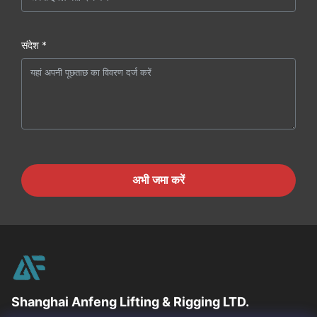
संदेश *
अभी जमा करें
Shanghai Anfeng Lifting & Rigging LTD.