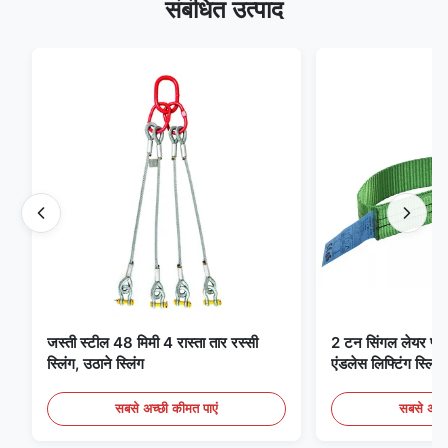
संबंधित उत्पाद
जस्ती स्टील 48 मिमी 4 रास्ता तार रस्सी
2 टन सिंगल लेयर फ्लैट 
स्लिंग, उठाने स्लिंग
एंडलेस लिफ्टिंग स्लिंग्
सबसे अच्छी कीमत पाएं
सबसे अच्छ