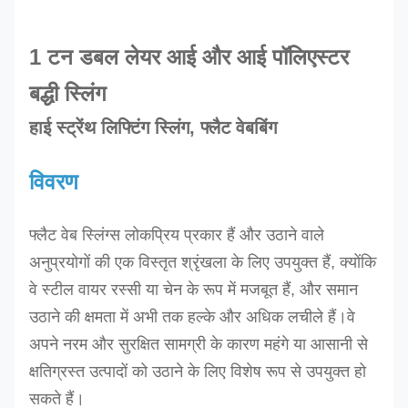
1 टन डबल लेयर आई और आई पॉलिएस्टर
बद्धी स्लिंग
हाई स्ट्रेंथ लिफ्टिंग स्लिंग, फ्लैट वेबबिंग
विवरण
फ्लैट वेब स्लिंग्स लोकप्रिय प्रकार हैं और उठाने वाले
अनुप्रयोगों की एक विस्तृत श्रृंखला के लिए उपयुक्त हैं, क्योंकि
वे स्टील वायर रस्सी या चेन के रूप में मजबूत हैं, और समान
उठाने की क्षमता में अभी तक हल्के और अधिक लचीले हैं।वे
अपने नरम और सुरक्षित सामग्री के कारण महंगे या आसानी से
क्षतिग्रस्त उत्पादों को उठाने के लिए विशेष रूप से उपयुक्त हो
सकते हैं।