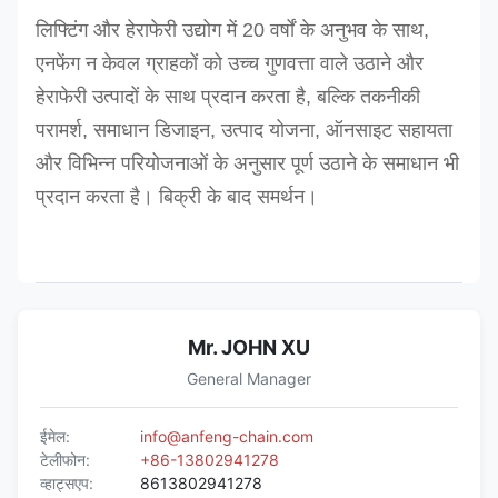
लिफ्टिंग और हेराफेरी उद्योग में 20 वर्षों के अनुभव के साथ,
एनफेंग न केवल ग्राहकों को उच्च गुणवत्ता वाले उठाने और
हेराफेरी उत्पादों के साथ प्रदान करता है, बल्कि तकनीकी
परामर्श, समाधान डिजाइन, उत्पाद योजना, ऑनसाइट सहायता
और विभिन्न परियोजनाओं के अनुसार पूर्ण उठाने के समाधान भी
प्रदान करता है। बिक्री के बाद समर्थन।
Mr. JOHN XU
General Manager
ईमेल:
info@anfeng-chain.com
टेलीफोन:
+86-13802941278
व्हाट्सएप:
8613802941278