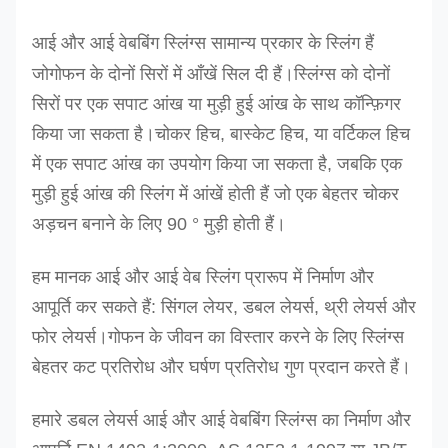
आई और आई वेबबिंग स्लिंग्स सामान्य प्रकार के स्लिंग हैं
जो
गोफन के दोनों सिरों में आँखें सिल दी हैं।
स्लिंग्स को दोनों
सिरों पर एक सपाट आंख या मुड़ी हुई आंख के साथ कॉन्फ़िगर
किया जा सकता है।चोकर हिच, बास्केट हिच, या वर्टिकल हिच
में एक सपाट आंख का उपयोग किया जा सकता है, जबकि एक
मुड़ी हुई आंख की स्लिंग में आंखें होती हैं जो एक बेहतर चोकर
अड़चन बनाने के लिए 90 ° मुड़ी होती हैं।
हम मानक आई और आई वेब स्लिंग प्रारूप में निर्माण और
आपूर्ति कर सकते हैं: सिंगल लेयर, डबल लेयर्स, थ्री लेयर्स और
फोर लेयर्स।गोफन के जीवन का विस्तार करने के लिए स्लिंग्स
बेहतर कट प्रतिरोध और घर्षण प्रतिरोध गुण प्रदान करते हैं।
हमारे डबल लेयर्स आई और आई वेबबिंग स्लिंग्स का निर्माण और