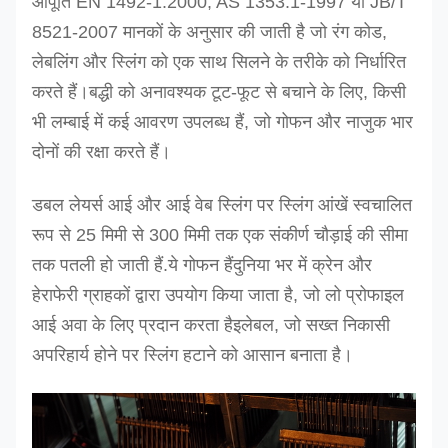
आपूर्ति EN 1492-1:2000, AS 1353.1-1997 या JB/T
8521-2007 मानकों के अनुसार की जाती है जो रंग कोड,
लेबलिंग और स्लिंग को एक साथ सिलने के तरीके को निर्धारित
करते हैं।बद्धी को अनावश्यक टूट-फूट से बचाने के लिए, किसी
भी लम्बाई में कई आवरण उपलब्ध हैं, जो गोफन और नाजुक भार
दोनों की रक्षा करते हैं।
डबल लेयर्स आई और आई वेब स्लिंग पर स्लिंग आंखें स्वचालित
रूप से 25 मिमी से 300 मिमी तक एक संकीर्ण चौड़ाई की सीमा
तक पतली हो जाती हैं
.
ये गोफन हैं
दुनिया भर में क्रेन और
हेराफेरी ग्राहकों द्वारा उपयोग किया जाता है, जो लो प्रोफाइल
आई अवा के लिए प्रदान करता है
इलेबल, जो सख्त निकासी
अपरिहार्य होने पर स्लिंग हटाने को आसान बनाता है।