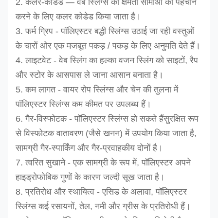
2. कलर-कोडेड — वेब स्लिंग्स को क्षमता सीमाओं की पहचान
करने के लिए कलर कोडेड किया जाता है।
3. फर्म ग्रिप - पॉलिएस्टर बद्धी स्लिंग्स उठाई जा रही वस्तुओं
के चारों ओर एक मजबूत पकड़ / पकड़ के लिए अनुमति देते हैं।
4. लाइटवेट - वेब स्लिंग का हल्का वजन स्लिंग को साइटों, रैप
और स्टोर के आसपास ले जाना आसान बनाता है।
5. कम लागत - वायर रोप स्लिंग्स और चेन की तुलना में
पॉलिएस्टर स्लिंग्स कम कीमत पर उपलब्ध हैं।
6. गैर-विस्फोटक - पॉलिएस्टर स्लिंग्स हो सकते हैं
सुरक्षित रूप
से
विस्फोटक वातावरण (जैसे खनन) में उपयोग किया जाता है,
सामग्री गैर-स्पार्किंग और गैर-प्रवाहकीय दोनों है।
7. त्वरित सुखाने - एक सामग्री के रूप में, पॉलिएस्टर अपने
हाइड्रोफोबिक गुणों के कारण जल्दी सूख जाता है।
8. प्रतिरोध और स्थायित्व - एसिड के अलावा, पॉलिएस्टर
स्लिंग्स कई रसायनों, तेल, नमी और ग्रीस के प्रतिरोधी हैं।