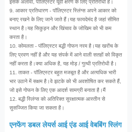
इसके अलावा, पॉलिएस्टर यूवी क्षरण के लिए प्रतिरोधी है।
9. आकार प्रतिधारण - पॉलिएस्टर स्लिंग्स अपने आकार को
बनाए रखने के लिए जाने जाते हैं।यह फायदेमंद है जहां सीमित
स्थान है।यह सिकुड़न और खिंचाव के जोखिम को भी कम
करता है।
10. कोमलता - पॉलिएस्टर बद्धी गोफन नरम है।यह खरोंच के
लिए प्रवण नहीं है और यह संपर्क में आने वाली सतहों को विकृत
नहीं करता है।क्या अधिक है, यह मोड़ / गुत्थी प्रतिरोधी है।
11. ताकत - पॉलिएस्टर बहुत मजबूत है और अत्यधिक भारी
भार उठाने में सक्षम है।वे झटके को भी अवशोषित कर सकते हैं,
जो इसे गोफन के लिए एक आदर्श सामग्री बनाता है।
मैं
12. बद्धी स्लिंग्स को अतिरिक्त सुरक्षात्मक आस्तीन से
सुसज्जित किया जा सकता है।
एनफेंग डबल लेयर्स आई एंड आई वेबबिंग स्लिंग