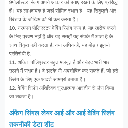
9पोलीस्टर स्लिंग अपने आकार को बनाए रखने के लिए प्रसिद्ध
हैं। यह लाभदायक है जहां सीमित स्थान है। यह सिकुड़ने और
खिंचाव के जोखिम को भी कम करता है।
10. नरमपन पॉलिएस्टर वेबिंग स्लिंग नरम है. यह खरोंच करने
के लिए प्रवण नहीं है और यह सतहों यह संपर्क में आता है के
साथ विकृत नहीं करता है. क्या अधिक है, यह मोड़ / झुकने
प्रतिरोधी है.
11. शक्ति ️ पॉलिएस्टर बहुत मजबूत है और बेहद भारी भार
उठाने में सक्षम है। वे झटके भी अवशोषित कर सकते हैं, जो इसे
स्लिंग के लिए एक आदर्श सामग्री बनाता है।
12. वेबिंग स्लिंग अतिरिक्त सुरक्षात्मक आस्तीन से लैस किया
जा सकता है।
अंफेंग सिंगल लेयर आई और आई वेबिंग स्लिंग
तकनीकी डेटा शीट