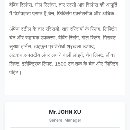
वेबिंग स्लिंग्स, गोल स्लिंग्स, तार रस्सी और स्लिंग्स की आपूर्ति
अन्य आकार अनुरोध पर उत्पादन किया जा सकता है
में विशेषज्ञता प्राप्त है,चेन, फिक्सिंग एक्सेसरीज और अधिक।
अंफेंग स्टील के तार रस्सियों, तार रस्सियों के स्लिंग, लिफ्टिंग
चेन और सहायक उपकरण, वेबिंग स्लिंग, गोल स्लिंग, गिरावट
सुरक्षा हार्नेस, टाइफून प्रतिरोधी श्रृंखला उत्पाद,
लटकन,अपतटीय लंगर लगाने वाली लाइनें, चेन लिफ्ट, लीवर
लिफ्ट, इलेक्ट्रिक लिफ्ट, 1500 टन तक के चेन और लिफ्टिंग
पॉइंट।
Mr. JOHN XU
General Manager