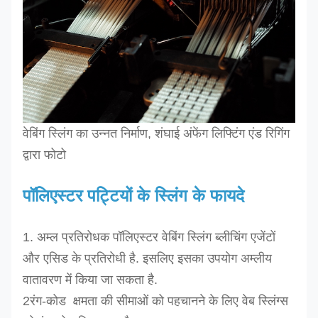
वेबिंग स्लिंग का उन्नत निर्माण, शंघाई अंफेंग लिफ्टिंग एंड रिगिंग
द्वारा फोटो
पॉलिएस्टर पट्टियों के स्लिंग के फायदे
1. अम्ल प्रतिरोधक पॉलिएस्टर वेबिंग स्लिंग ब्लीचिंग एजेंटों
और एसिड के प्रतिरोधी है. इसलिए इसका उपयोग अम्लीय
वातावरण में किया जा सकता है.
2रंग-कोड ️ क्षमता की सीमाओं को पहचानने के लिए वेब स्लिंग्स