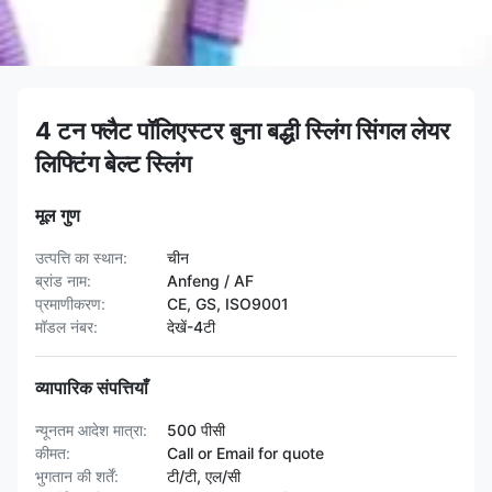
4 टन फ्लैट पॉलिएस्टर बुना बद्धी स्लिंग सिंगल लेयर
लिफ्टिंग बेल्ट स्लिंग
मूल गुण
उत्पत्ति का स्थान:
चीन
ब्रांड नाम:
Anfeng / AF
प्रमाणीकरण:
CE, GS, ISO9001
मॉडल नंबर:
देखें-4टी
व्यापारिक संपत्तियाँ
न्यूनतम आदेश मात्रा:
500 पीसी
कीमत:
Call or Email for quote
भुगतान की शर्तें:
टी/टी, एल/सी