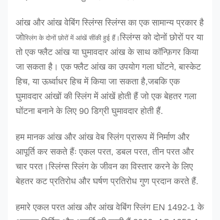
आंख और आंख वेबिंग स्लिंग्स स्लिंग्स का एक सामान्य प्रकार है
जो
स्लिंग्स को दोनों छोरों पर या
स्लिंग के दोनों छोरों में आंखें सींकी हुई हैं।
तो एक फ्लैट आंख या घुमावदार आंख के साथ कॉन्फ़िगर किया
जा सकता है। एक फ्लैट आंख का उपयोग गला घोंटने, बास्केट
हिच, या ऊर्ध्वाधर हिच में किया जा सकता है,जबकि एक
घुमावदार आंखों की स्लिंग में आंखें होती हैं जो एक बेहतर गला
घोंटना बनाने के लिए 90 डिग्री घुमावदार होती हैं.
हम मानक आंख और आंख वेब स्लिंग प्रारूप में निर्माण और
आपूर्ति कर सकते हैंः एकल परत, डबल परत, तीन परत और
चार परत।स्लिंग्स स्लिंग के जीवन का विस्तार करने के लिए
बेहतर कट प्रतिरोध और घर्षण प्रतिरोध गुण प्रदान करते हैं.
हमारे एकल परत आंख और आंख वेबिंग स्लिंग EN 1492-1 के