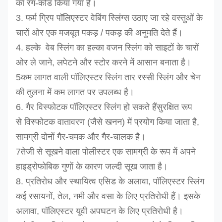
को रंग-कोड किया गया है।
3. फर्म ग्रिप पॉलिएस्टर वेबिंग स्लिंग्स उठाए जा रहे वस्तुओं के
चारों ओर एक मजबूत पकड़ / पकड़ की अनुमति देते हैं।
4. हल्के ️ वेब स्लिंग का हल्का वजन स्लिंग को साइटों के चारों
ओर ले जाने, लपेटने और स्टोर करने में आसान बनाता है।
5कम लागत वाली पॉलिएस्टर स्लिंग तार रस्सी स्लिंग और चेन
की तुलना में कम लागत पर उपलब्ध है।
6. गैर विस्फोटक पॉलिएस्टर स्लिंग हो सकते हैं
सुरक्षित रूप
से
विस्फोटक वातावरण (जैसे खनन) में प्रयोग किया जाता है,
सामग्री दोनों गैर-चमक और गैर-चालक है।
7तेजी से सूखने वाला पोलीस्टर एक सामग्री के रूप में अपने
हाइड्रोफोबिक गुणों के कारण जल्दी सूख जाता है।
8. प्रतिरोध और स्थायित्व एसिड के अलावा, पॉलिएस्टर स्लिंग
कई रसायनों, तेल, नमी और वसा के लिए प्रतिरोधी हैं। इसके
अलावा, पॉलिएस्टर यूवी अपघटन के लिए प्रतिरोधी है।