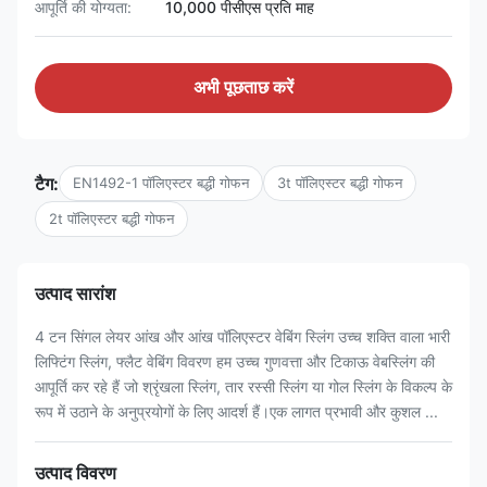
आपूर्ति की योग्यता:
10,000 पीसीएस प्रति माह
अभी पूछताछ करें
टैग:
EN1492-1 पॉलिएस्टर बद्धी गोफन
3t पॉलिएस्टर बद्धी गोफन
2t पॉलिएस्टर बद्धी गोफन
उत्पाद सारांश
4 टन सिंगल लेयर आंख और आंख पॉलिएस्टर वेबिंग स्लिंग उच्च शक्ति वाला भारी
लिफ्टिंग स्लिंग, फ्लैट वेबिंग विवरण हम उच्च गुणवत्ता और टिकाऊ वेबस्लिंग की
आपूर्ति कर रहे हैं जो श्रृंखला स्लिंग, तार रस्सी स्लिंग या गोल स्लिंग के विकल्प के
रूप में उठाने के अनुप्रयोगों के लिए आदर्श हैं।एक लागत प्रभावी और कुशल ...
उत्पाद विवरण