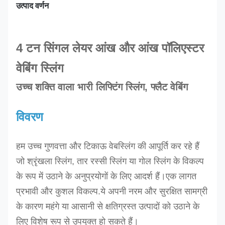
उत्पाद वर्णन
4 टन सिंगल लेयर आंख और आंख पॉलिएस्टर
वेबिंग स्लिंग
उच्च शक्ति वाला भारी लिफ्टिंग स्लिंग, फ्लैट वेबिंग
विवरण
हम उच्च गुणवत्ता और टिकाऊ वेबस्लिंग की आपूर्ति कर रहे हैं
जो श्रृंखला स्लिंग, तार रस्सी स्लिंग या गोल स्लिंग के विकल्प
के रूप में उठाने के अनुप्रयोगों के लिए आदर्श हैं।एक लागत
प्रभावी और कुशल विकल्प.
ये अपनी नरम और सुरक्षित सामग्री
के कारण महंगे या आसानी से क्षतिग्रस्त उत्पादों को उठाने के
लिए विशेष रूप से उपयुक्त हो सकते हैं।