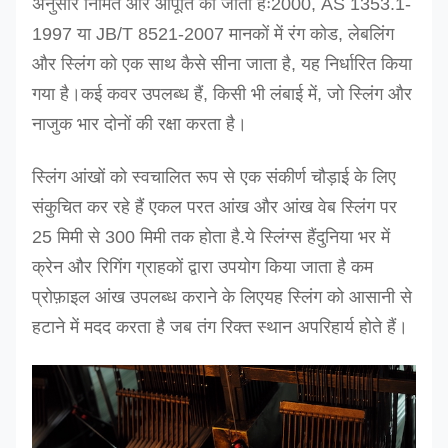
अनुसार निर्मित और आपूर्ति की जाती हैंः2000, AS 1353.1-
1997 या JB/T 8521-2007 मानकों में रंग कोड, लेबलिंग
और स्लिंग को एक साथ कैसे सीना जाता है, यह निर्धारित किया
गया है।कई कवर उपलब्ध हैं, किसी भी लंबाई में, जो स्लिंग और
नाजुक भार दोनों की रक्षा करता है।
स्लिंग आंखों को स्वचालित रूप से एक संकीर्ण चौड़ाई के लिए
संकुचित कर रहे हैं एकल परत आंख और आंख वेब स्लिंग पर
25 मिमी से 300 मिमी तक होता है
.
ये स्लिंग्स हैं
दुनिया भर में
क्रेन और रिगिंग ग्राहकों द्वारा उपयोग किया जाता है कम
प्रोफ़ाइल आंख उपलब्ध कराने के लिए
यह स्लिंग को आसानी से
हटाने में मदद करता है जब तंग रिक्त स्थान अपरिहार्य होते हैं।