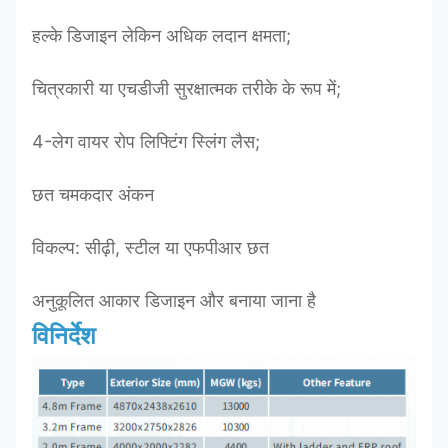
हल्के डिजाइन लेकिन अधिक लदान क्षमता;
चित्रकारी या एचडीजी सुरक्षात्मक तरीके के रूप में;
4-लेग वायर रोप लिफ्टिंग स्लिंग लैस;
छत चमकदार अंकन
विकल्प: सीढ़ी, स्टील या एफपीआर छत
अनुकूलित आकार डिजाइन और बनाया जाना है
विनिर्देश