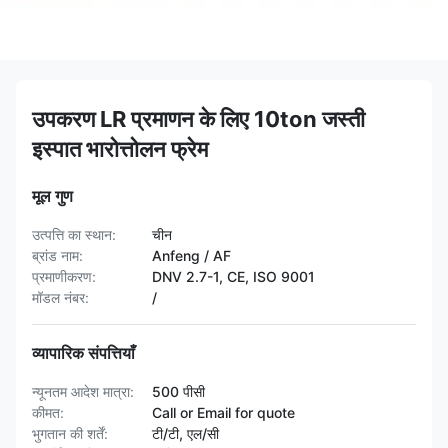
उपकरण LR प्रमाणन के लिए 10ton जस्ती
इस्पात भारोत्तोलन फ्रेम
मूल गुण
उत्पत्ति का स्थान:
चीन
ब्रांड नाम:
Anfeng / AF
प्रमाणीकरण:
DNV 2.7-1, CE, ISO 9001
मॉडल नंबर:
/
व्यापारिक संपत्तियाँ
न्यूनतम आदेश मात्रा:
500 पीसी
कीमत:
Call or Email for quote
भुगतान की शर्तें:
टी/टी, एल/सी