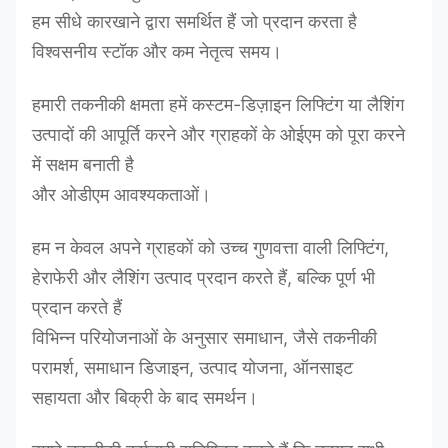
हम सीधे कारखाने द्वारा समर्थित हैं जो प्रदान करता है
विश्वसनीय स्टॉक और कम नेतृत्व समय।
हमारी तकनीकी क्षमता हमें कस्टम-डिज़ाइन लिफ्टिंग या लैशिंग
उत्पादों की आपूर्ति करने और ग्राहकों के ओईएम को पूरा करने
में सक्षम बनाती है
और ओडीएम आवश्यकताओं।
हम न केवल अपने ग्राहकों को उच्च गुणवत्ता वाली लिफ्टिंग,
हेराफेरी और लैशिंग उत्पाद प्रदान करते हैं, बल्कि पूर्ण भी
प्रदान करते हैं
विभिन्न परियोजनाओं के अनुसार समाधान, जैसे तकनीकी
परामर्श, समाधान डिजाइन, उत्पाद योजना, ऑनसाइट
सहायता और बिक्री के बाद समर्थन।