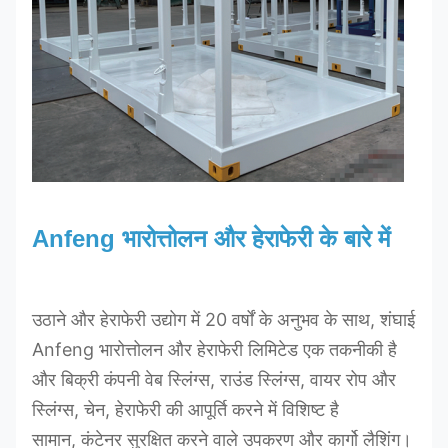
Anfeng भारोत्तोलन और हेराफेरी के बारे में
उठाने और हेराफेरी उद्योग में 20 वर्षों के अनुभव के साथ, शंघाई
Anfeng भारोत्तोलन और हेराफेरी लिमिटेड एक तकनीकी है
और बिक्री कंपनी वेब स्लिंग्स, राउंड स्लिंग्स, वायर रोप और
स्लिंग्स, चेन, हेराफेरी की आपूर्ति करने में विशिष्ट है
सामान, कंटेनर सुरक्षित करने वाले उपकरण और कार्गो लैशिंग।