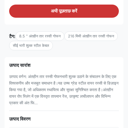
अभी पूछताछ करें
टैग:
8.5 '' अंतहीन तार रस्सी गोफन
216 मिमी अंतहीन तार रस्सी गोफन
सीई भारी शुल्क स्टील केबल
उत्पाद सारांश
उत्पाद वर्णन: अंतहीन तार रस्सी गोफनभारी शुल्क उठाने के संचालन के लिए एक
विश्वसनीय और मजबूत समाधान है।यह उच्च ग्रेड स्टील वायर रस्सी से डिज़ाइन
किया गया है, जो अधिकतम स्थायित्व और सुरक्षा सुनिश्चित करता है।अंतहीन
वायर रोप स्लिंग में एक विस्तृत तापमान रेंज, उत्कृष्ट लचीलापन और विभिन्न
प्रकार की अंत फि...
उत्पाद विवरण