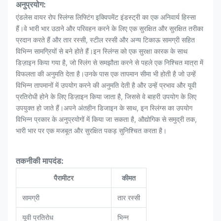
अनुप्रयोग:
एंडलेस वायर रोप स्लिंग्स लिफ्टिंग इक्विपमेंट इंडस्ट्री का एक अनिवार्य हिस्सा
हैं।वे भारी भार उठाने और परिवहन करने के लिए एक सुरक्षित और सुरक्षित तरीका
प्रदान करते हैं और तार रस्सी, स्टील रस्सी और अन्य टिकाऊ सामग्री सहित
विभिन्न सामग्रियों से बने होते हैं।इन स्लिंग्स को एक सुरक्षा कारक के साथ
डिज़ाइन किया गया है, जो स्लिंग से समझौता करने से पहले एक निश्चित मात्रा में
विफलता की अनुमति देता है।उनके पास एक तापमान सीमा भी होती है जो उन्हें
विभिन्न तापमानों में उपयोग करने की अनुमति देती है और उन्हें प्रभाव और यूवी
प्रतिरोधी होने के लिए डिज़ाइन किया जाता है, जिससे वे बाहरी उपयोग के लिए
उपयुक्त हो जाते हैं।अपने अंतहीन डिजाइन के साथ, इन स्लिंग्स का उपयोग
विभिन्न प्रकार के अनुप्रयोगों में किया जा सकता है, औद्योगिक से समुद्री तक,
भारी भार पर एक मजबूत और सुरक्षित पकड़ सुनिश्चित करता है।
तकनीकी मापदंड:
पैरामीटर
कीमत
सामग्री
तार रस्सी
यूवी प्रतिरोध
भिन्न