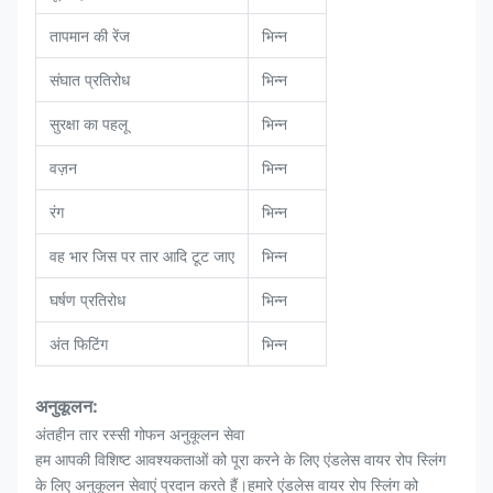
तापमान की रेंज
भिन्न
संघात प्रतिरोध
भिन्न
सुरक्षा का पहलू
भिन्न
वज़न
भिन्न
रंग
भिन्न
वह भार जिस पर तार आदि टूट जाए
भिन्न
घर्षण प्रतिरोध
भिन्न
अंत फिटिंग
भिन्न
अनुकूलन:
अंतहीन तार रस्सी गोफन अनुकूलन सेवा
हम आपकी विशिष्ट आवश्यकताओं को पूरा करने के लिए एंडलेस वायर रोप स्लिंग
के लिए अनुकूलन सेवाएं प्रदान करते हैं।हमारे एंडलेस वायर रोप स्लिंग को