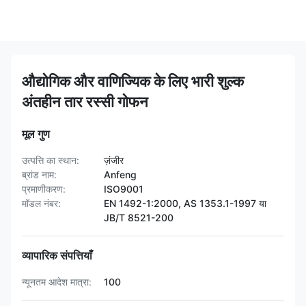
औद्योगिक और वाणिज्यिक के लिए भारी शुल्क
अंतहीन तार रस्सी गोफन
मूल गुण
उत्पत्ति का स्थान:
ज़ंजीर
ब्रांड नाम:
Anfeng
प्रमाणीकरण:
ISO9001
मॉडल नंबर:
EN 1492-1:2000, AS 1353.1-1997 या
JB/T 8521-200
व्यापारिक संपत्तियाँ
न्यूनतम आदेश मात्रा:
100