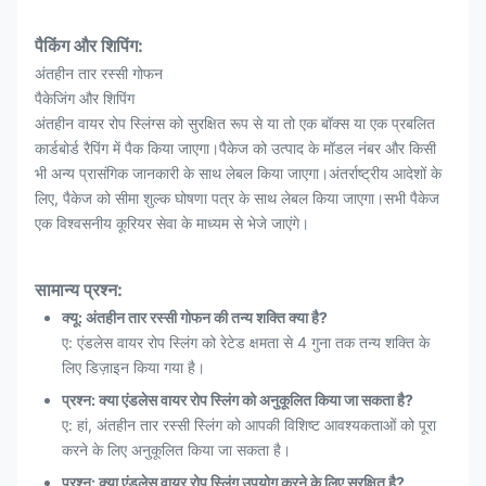
पैकिंग और शिपिंग:
अंतहीन तार रस्सी गोफन
पैकेजिंग और शिपिंग
अंतहीन वायर रोप स्लिंग्स को सुरक्षित रूप से या तो एक बॉक्स या एक प्रबलित
कार्डबोर्ड रैपिंग में पैक किया जाएगा।पैकेज को उत्पाद के मॉडल नंबर और किसी
भी अन्य प्रासंगिक जानकारी के साथ लेबल किया जाएगा।अंतर्राष्ट्रीय आदेशों के
लिए, पैकेज को सीमा शुल्क घोषणा पत्र के साथ लेबल किया जाएगा।सभी पैकेज
एक विश्वसनीय कूरियर सेवा के माध्यम से भेजे जाएंगे।
सामान्य प्रश्न:
क्यू: अंतहीन तार रस्सी गोफन की तन्य शक्ति क्या है?
ए: एंडलेस वायर रोप स्लिंग को रेटेड क्षमता से 4 गुना तक तन्य शक्ति के
लिए डिज़ाइन किया गया है।
प्रश्न: क्या एंडलेस वायर रोप स्लिंग को अनुकूलित किया जा सकता है?
ए: हां, अंतहीन तार रस्सी स्लिंग को आपकी विशिष्ट आवश्यकताओं को पूरा
करने के लिए अनुकूलित किया जा सकता है।
प्रश्न: क्या एंडलेस वायर रोप स्लिंग उपयोग करने के लिए सुरक्षित है?