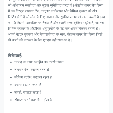
जो अधिकतम स्थायित्व और सुरक्षा सुनिश्चित करता है।अंतहीन वायर रोप स्लिंग
में एक विस्तृत तापमान रेंज, उत्कृष्ट लचीलापन और विभिन्न प्रकार की अंत
फिटिंग होती है जो लोड के लिए आसान और सुरक्षित लगाव को सक्षम करती है।यह
जंग के लिए भी अत्यधिक प्रतिरोधी है और इसकी उच्च ब्रेकिंग स्ट्रेंथ है, जो इसे
विभिन्न प्रकार के औद्योगिक अनुप्रयोगों के लिए एक आदर्श विकल्प बनाती है।
अपनी बेहतर गुणवत्ता और विश्वसनीयता के साथ, एंडलेस वायर रोप स्लिंग किसी
भी उठाने की जरूरतों के लिए एकदम सही समाधान है।
विशेषताएँ:
उत्पाद का नाम: अंतहीन तार रस्सी गोफन
तापमान रेंज: बदलता रहता है
ब्रेकिंग स्ट्रेंथ: बदलता रहता है
वजन: बदलता रहता है
लंबाई: बदलता रहता है
संक्षारण प्रतिरोध: भिन्न होता है