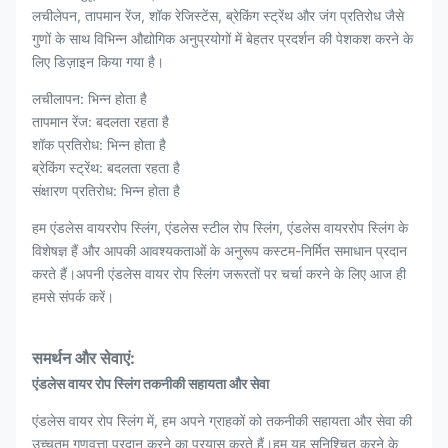
लचीलेपन, तापमान रेंज, शॉक रेजिस्टेंस, ब्रेकिंग स्ट्रेंथ और जंग प्रतिरोध जैसे
गुणों के साथ विभिन्न औद्योगिक अनुप्रयोगों में बेहतर प्रदर्शन की पेशकश करने के
लिए डिज़ाइन किया गया है।
लचीलापन: भिन्न होता है
तापमान रेंज: बदलता रहता है
शॉक प्रतिरोध: भिन्न होता है
ब्रेकिंग स्ट्रेंथ: बदलता रहता है
संक्षारण प्रतिरोध: भिन्न होता है
हम एंडलेस वायररोप स्लिंग, एंडलेस स्टील रोप स्लिंग, एंडलेस वायररोप स्लिंग के
विशेषज्ञ हैं और आपकी आवश्यकताओं के अनुरूप कस्टम-निर्मित समाधान प्रदान
करते हैं।अपनी एंडलेस वायर रोप स्लिंग जरूरतों पर चर्चा करने के लिए आज ही
हमसे संपर्क करें।
समर्थन और सेवाएं:
एंडलेस वायर रोप स्लिंग तकनीकी सहायता और सेवा
एंडलेस वायर रोप स्लिंग में, हम अपने ग्राहकों को तकनीकी सहायता और सेवा की
उच्चतम गुणवत्ता प्रदान करने का प्रयास करते हैं।हम यह सुनिश्चित करने के