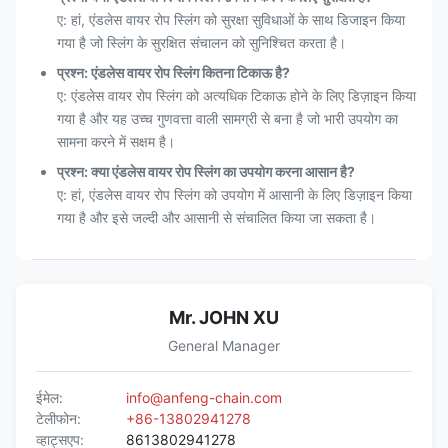
ए: हां, एंडलेस वायर रोप स्लिंग को सुरक्षा सुविधाओं के साथ डिजाइन किया
गया है जो स्लिंग के सुरक्षित संचालन को सुनिश्चित करता है।
प्रश्न: एंडलेस वायर रोप स्लिंग कितना टिकाऊ है?
ए: एंडलेस वायर रोप स्लिंग को अत्यधिक टिकाऊ होने के लिए डिज़ाइन किया
गया है और यह उच्च गुणवत्ता वाली सामग्री से बना है जो भारी उपयोग का
सामना करने में सक्षम है।
प्रश्न: क्या एंडलेस वायर रोप स्लिंग का उपयोग करना आसान है?
ए: हां, एंडलेस वायर रोप स्लिंग को उपयोग में आसानी के लिए डिज़ाइन किया
गया है और इसे जल्दी और आसानी से संचालित किया जा सकता है।
Mr. JOHN XU
General Manager
ईमेल:
info@anfeng-chain.com
टेलीफोन:
+86-13802941278
व्हाट्सएप:
8613802941278