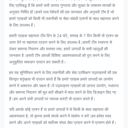
लिए प्रतिबद्ध हैं कि हमारे सभी उत्पाद गुणवत्ता और सुरक्षा के उच्चतम मानकों के
अनुसार निर्मित हों।हमारे पास पेशेवरों की एक जानकार और अनुभवी टीम है जो
हमारे ग्राहकों को किसी भी तकनीकी या सेवा-संबंधी प्रश्नों के साथ सहायता करने
के लिए उपलब्ध हैं।
हमारी ग्राहक सहायता टीम दिन के 24 घंटे, सप्ताह के 7 दिन किसी भी प्रश्न का
उत्तर देने या सहायता प्रदान करने के लिए उपलब्ध है।हमारी टीम स्थापना से
लेकर समस्या निवारण और मरम्मत तक, हमारे उत्पादों के सभी पहलुओं की
जानकार है।हमारी टीम आपकी विशिष्ट आवश्यकताओं को पूरा करने के लिए
अनुकूलित समाधान प्रदान कर सकती है।
हम यह सुनिश्चित करने के लिए तकनीकी और सेवा प्रशिक्षण पाठ्यक्रमों की एक
विस्तृत श्रृंखला भी प्रदान करते हैं कि हमारे ग्राहक हमारे उत्पादों का उपयोग
करने में आश्वस्त और सक्षम हैं।ये पाठ्यक्रम ग्राहकों को उत्पाद उपयोग, स्थापना
और समस्या निवारण की मूल बातें सीखने में मदद करने के लिए डिज़ाइन किए गए
हैं।हम अपने सभी उत्पादों पर व्यापक वारंटी भी प्रदान करते हैं।
यदि आपके कोई प्रश्न हैं या हमारे उत्पादों में से किसी के साथ सहायता की
आवश्यकता है, तो कृपया हमसे संपर्क करने में संकोच न करें।हम हमेशा मदद
करने और अपने ग्राहकों को सर्वोत्तम संभव सेवा प्रदान करने में प्रसन्न होते हैं।