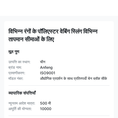
विभिन्न रंगों के पॉलिएस्टर वेबिंग स्लिंग विभिन्न
तापमान सीमाओं के लिए
मूल गुण
उत्पत्ति का स्थान:
चीन
ब्रांड नाम:
Anfeng
प्रमाणीकरण:
ISO9001
मॉडल नंबर:
औद्योगिक प्रदर्शन के साथ प्रतिस्पर्धी चेन ब्लॉक सीके
व्यापारिक संपत्तियाँ
न्यूनतम आदेश मात्रा:
500 मी
आपूर्ति की योग्यता:
10000