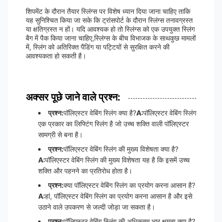
शिपमेंट के दौरान तैयार स्लिंग्स पर विशेष ध्यान दिया जाना चाहिए ताकि
यह सुनिश्चित किया जा सके कि ट्रांसपोर्ट के दौरान स्लिंग्स तनावग्रस्त
या क्षतिग्रस्त न हों। यदि आवश्यक हो तो स्लिंग्स को एक उपयुक्त स्लिंग
बैग में पैक किया जाना चाहिए,स्लिंग्स के बीच विभाजक के साथकुछ मामलों
में, स्लिंग को अतिरिक्त पैडिंग या पट्टियों से सुरक्षित करने की
आवश्यकता हो सकती है।
अक्सर पूछे जाने वाले प्रश्न:
प्रश्न:
पॉलिएस्टर वेबिंग स्लिंग क्या है?
A:
पॉलिएस्टर वेबिंग स्लिंग
एक प्रकार का लिफ्टिंग स्लिंग है जो उच्च शक्ति वाली पॉलिएस्टर
सामग्री से बना है।
प्रश्न:
पॉलिएस्टर वेबिंग स्लिंग की मुख्य विशेषता क्या है?
A:
पॉलिएस्टर वेबिंग स्लिंग की मुख्य विशेषता यह है कि इसमें उच्च
शक्ति और पहनने का प्रतिरोध होता है।
प्रश्न:
क्या पॉलिएस्टर वेबिंग स्लिंग का प्रयोग करना आसान है?
A:
हां, पॉलिएस्टर वेबिंग स्लिंग का प्रयोग करना आसान है और इसे
उठाने वाले उपकरण से जल्दी जोड़ा जा सकता है।
प्रश्न:
पॉलिएस्टर वेबिंग स्लिंग की अधिकतम भार क्षमता क्या है?