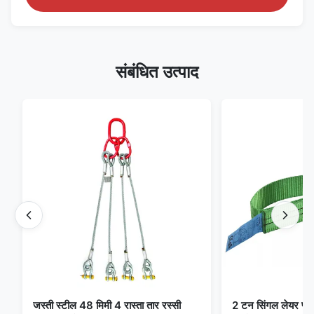
संबंधित उत्पाद
जस्ती स्टील 48 मिमी 4 रास्ता तार रस्सी
2 टन सिंगल लेयर फ्लैट 