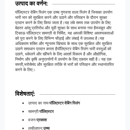
उत्पाद का वर्णन:
पॉलिएस्टर वेबिंग स्लिंग एक उच्च गुणवत्ता वाला स्लिंग है जिसका उपयोग
भारी भार को सुरक्षित करने और उठाने और परिवहन के दौरान सुरक्षा
प्रदान करने के लिए किया जाता है।यह लंबे समय तक उपयोग के लिए
बेहतर आंसू प्रतिरोध और यूवी सुरक्षा के साथ बनाया गया हैमजबूत और
टिकाऊ पॉलिएस्टर सामग्री से निर्मित, यह आपकी विशिष्ट आवश्यकताओं
को पूरा करने के लिए विभिन्न चौड़ाई और लंबाई में उपलब्ध है।यह
अधिकतम शक्ति और न्यूनतम खिंचाव के साथ एक सुरक्षित और सुरक्षित
उठाने समाधान प्रदान करता हैपॉलिएस्टर वेबिंग स्लिंग भारी वस्तुओं को
उठाने, धकेलने और खींचने के लिए आदर्श विकल्प है और औद्योगिक,
निर्माण और कृषि अनुप्रयोगों में उपयोग के लिए एकदम सही है। यह एक
सस्ती,भरोसेमंद और सुरक्षित तरीके से भारों को परिवहन और स्थानांतरित
करने के लिए।
विशेषताएं:
उत्पाद का नामः
पॉलिएस्टर वेबिंग स्लिंग
सामग्रीः
पॉलिएस्टर
वजनः
प्रकाश
लचीलापन:
उच्च