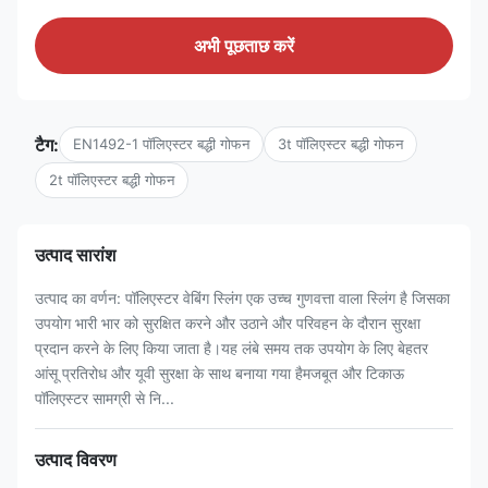
अभी पूछताछ करें
टैग:
EN1492-1 पॉलिएस्टर बद्धी गोफन
3t पॉलिएस्टर बद्धी गोफन
2t पॉलिएस्टर बद्धी गोफन
उत्पाद सारांश
उत्पाद का वर्णन: पॉलिएस्टर वेबिंग स्लिंग एक उच्च गुणवत्ता वाला स्लिंग है जिसका
उपयोग भारी भार को सुरक्षित करने और उठाने और परिवहन के दौरान सुरक्षा
प्रदान करने के लिए किया जाता है।यह लंबे समय तक उपयोग के लिए बेहतर
आंसू प्रतिरोध और यूवी सुरक्षा के साथ बनाया गया हैमजबूत और टिकाऊ
पॉलिएस्टर सामग्री से नि...
उत्पाद विवरण