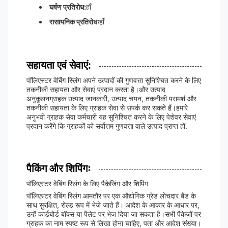
घर्षण प्रतिरोध:
हाँ
रासायनिक प्रतिरोधः
हाँ
सहायता एवं सेवाएं:
पॉलिएस्टर वेबिंग स्लिंग अपने उत्पादों की गुणवत्ता सुनिश्चित करने के लिए
तकनीकी सहायता और सेवाएं प्रदान करता है।और उत्पाद
अनुकूलनग्राहक उत्पाद जानकारी, उत्पाद चयन, तकनीकी परामर्श और
तकनीकी सहायता के लिए ग्राहक सेवा से संपर्क कर सकते हैं।हमारे
अनुभवी ग्राहक सेवा कर्मचारी यह सुनिश्चित करने के लिए पेशेवर सेवाएं
प्रदान करेंगे कि ग्राहकों को सर्वोत्तम गुणवत्ता वाले उत्पाद प्राप्त हों.
पैकिंग और शिपिंगः
पॉलिएस्टर वेबिंग स्लिंग के लिए पैकेजिंग और शिपिंग
पॉलिएस्टर वेबिंग स्लिंग आमतौर पर एक औद्योगिक ग्रेड लोचदार बैंड के
साथ सुरक्षित, रोल्ड रूप में भेजे जाते हैं। आदेश के आकार के आधार पर,
उन्हें कार्डबोर्ड बॉक्स या पैलेट पर भेज दिया जा सकता है।सभी पैकेजों पर
ग्राहक का नाम स्पष्ट रूप से लिखा होना चाहिए, पता और आदेश संख्या।