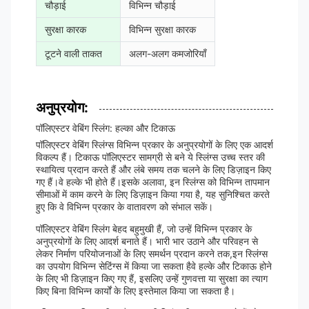
चौड़ाई
विभिन्न चौड़ाई
सुरक्षा कारक
विभिन्न सुरक्षा कारक
टूटने वाली ताकत
अलग-अलग कमजोरियाँ
अनुप्रयोग:
पॉलिएस्टर वेबिंग स्लिंग: हल्का और टिकाऊ
पॉलिएस्टर वेबिंग स्लिंग्स विभिन्न प्रकार के अनुप्रयोगों के लिए एक आदर्श
विकल्प हैं। टिकाऊ पॉलिएस्टर सामग्री से बने ये स्लिंग्स उच्च स्तर की
स्थायित्व प्रदान करते हैं और लंबे समय तक चलने के लिए डिज़ाइन किए
गए हैं।वे हल्के भी होते हैं।इसके अलावा, इन स्लिंग्स को विभिन्न तापमान
सीमाओं में काम करने के लिए डिज़ाइन किया गया है, यह सुनिश्चित करते
हुए कि वे विभिन्न प्रकार के वातावरण को संभाल सकें।
पॉलिएस्टर वेबिंग स्लिंग बेहद बहुमुखी हैं, जो उन्हें विभिन्न प्रकार के
अनुप्रयोगों के लिए आदर्श बनाते हैं। भारी भार उठाने और परिवहन से
लेकर निर्माण परियोजनाओं के लिए समर्थन प्रदान करने तक,इन स्लिंग्स
का उपयोग विभिन्न सेटिंग्स में किया जा सकता हैवे हल्के और टिकाऊ होने
के लिए भी डिज़ाइन किए गए हैं, इसलिए उन्हें गुणवत्ता या सुरक्षा का त्याग
किए बिना विभिन्न कार्यों के लिए इस्तेमाल किया जा सकता है।