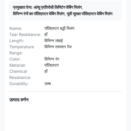
प्रमुखता देना:
आंसू प्रतिरोधी लिफ्टिंग वेबिंग स्लिंग
,
विभिन्न रंगों का पॉलिएस्टर वेबिंग स्लिंग
,
यूवी सुरक्षा पॉलिएस्टर वेबिंग स्लिंग
Name:
पॉलिएस्टर बद्धी स्लिंग
Tear Resistance:
हाँ
Length:
विभिन्न लंबाई
Temperature
विभिन्न तापमान रेंज
Range:
Color:
विभिन्न रंग
Material:
पॉलिएस्टर
Chemical
हाँ
Resistance:
Durability:
उच्च
उत्पाद वर्णन