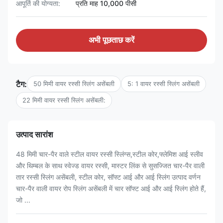
आपूर्ति की योग्यता:
प्रति माह 10,000 पीसी
अभी पूछताछ करें
टैग:
50 मिमी वायर रस्सी स्लिंग असेंबली
5: 1 वायर रस्सी स्लिंग असेंबली
22 मिमी वायर रस्सी स्लिंग असेंबली:
उत्पाद सारांश
48 मिमी चार-पैर वाले स्टील वायर रस्सी स्लिंग्स,स्टील कोर,फ्लेमिश आई स्लीव
और थिम्बल के साथ स्वेज्ड वायर रस्सी, मास्टर लिंक से सुसज्जित चार-पैर वाली
तार रस्सी स्लिंग असेंबली, स्टील कोर, सॉफ्ट आई और आई स्लिंग उत्पाद वर्णन
चार-पैर वाली वायर रोप स्लिंग असेंबली में चार सॉफ्ट आई और आई स्लिंग होते हैं,
जो ...