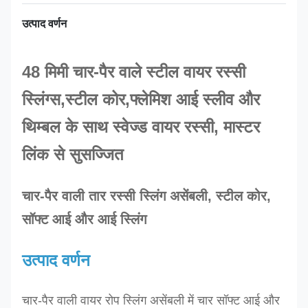
उत्पाद वर्णन
48 मिमी चार-पैर वाले स्टील वायर रस्सी
स्लिंग्स,
स्टील कोर,
फ्लेमिश आई स्लीव और
थिम्बल के साथ स्वेज्ड वायर रस्सी, मास्टर
लिंक से सुसज्जित
चार-पैर वाली तार रस्सी स्लिंग असेंबली, स्टील कोर,
सॉफ्ट आई और आई स्लिंग
उत्पाद वर्णन
चार-पैर वाली वायर रोप स्लिंग असेंबली में चार सॉफ्ट आई और