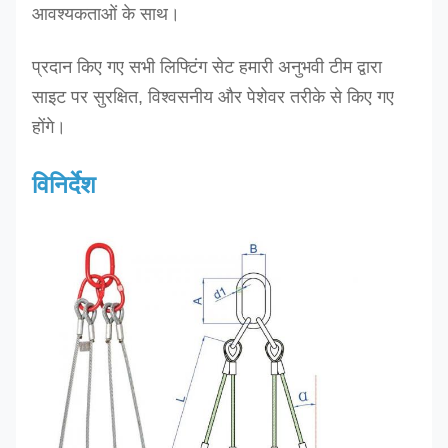
आवश्यकताओं के साथ।
प्रदान किए गए सभी लिफ्टिंग सेट हमारी अनुभवी टीम द्वारा
साइट पर सुरक्षित, विश्वसनीय और पेशेवर तरीके से किए गए
होंगे।
विनिर्देश