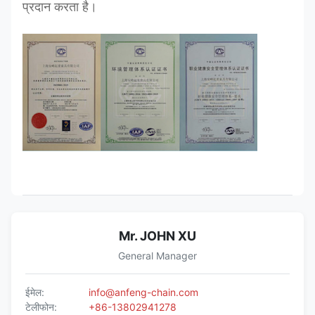
प्रदान करता है।
Mr. JOHN XU
General Manager
ईमेल:
info@anfeng-chain.com
टेलीफोन:
+86-13802941278