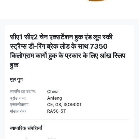
सीए1 सीए2 चेन एक्सटेंशन हुक एंड लूप स्की
स्ट्रैप्स डी-रिंग ब्रेक लोड के साथ 7350
किलोग्राम कार्गो हुक के प्रकार के लिए आंख स्लिप
हुक
मूल गुण
उत्पत्ति का स्थान:
China
ब्रांड नाम:
Anfeng
प्रमाणीकरण:
CE, GS, ISO9001
मॉडल नंबर:
RA50-5T
व्यापारिक संपत्तियाँ