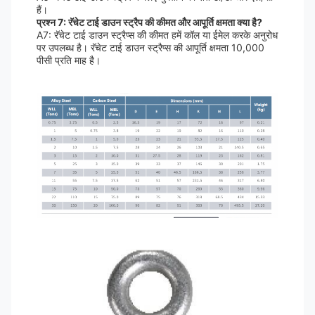
हैं।
प्रश्न 7: रॅचेट टाई डाउन स्ट्रैप की कीमत और आपूर्ति क्षमता क्या है?
A7: रॅचेट टाई डाउन स्ट्रैप्स की कीमत हमें कॉल या ईमेल करके अनुरोध
पर उपलब्ध है। रॅचेट टाई डाउन स्ट्रैप्स की आपूर्ति क्षमता 10,000
पीसी प्रति माह है।