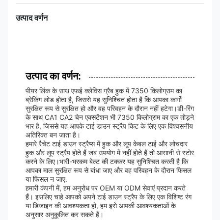
उत्पाद वर्णन
उत्पाद का वर्णन:
पीयर लिंक के साथ एफई क्लेविस ग्रैब हुक में 7350 किलोग्राम का
ब्रेकिंग लोड होता है, जिससे यह सुनिश्चित होता है कि आपका कार्गो
सुरक्षित रूप से सुरक्षित हो और वह परिवहन के दौरान नहीं हटेगा।डी-रिंग
के साथ CA1 CA2 चेन एक्सटेंशन भी 7350 किलोग्राम का एक तोड़ने
भार है, जिससे यह आपके टाई डाउन स्ट्रैप किट के लिए एक विश्वसनीय
अतिरिक्त बन जाता है।
हमारे रैचेट टाई डाउन स्ट्रैप्स में हुक और लूप केबल टाई और लोचदार
हुक और लूप स्ट्रैप होते हैं जब उपयोग में नहीं होते हैं तो आसानी से स्टोर
करने के लिए।भारी-भरकम बेल्ट की टक्कर यह सुनिश्चित करती है कि
आपका माल सुरक्षित रूप से बांधा जाए और वह परिवहन के दौरान फिसल
या फिसल न जाए.
हमारी कंपनी में, हम अनुरोध पर OEM या ODM सेवाएं प्रदान करते
हैं। इसलिए चाहे आपको अपने टाई डाउन स्ट्रैप के लिए एक विशिष्ट रंग
या डिजाइन की आवश्यकता हो, हम इसे आपकी आवश्यकताओं के
अनुसार अनुकूलित कर सकते हैं।