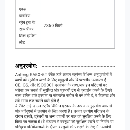
एफई
क्लीविस
ग्रैब हुक के
7350 किलो
साथ पीयर
लिंक ब्रेकिंग
लोड
अनुप्रयोग:
Anfeng RA50-5T रॅचेट टाई डाउन स्ट्रैप्स विभिन्न अनुप्रयोगों में
कार्गो को सुरक्षित करने के लिए बहुमुखी और विश्वसनीय उपकरण हैं।
CE, GS, और ISO9001 प्रमाणन के साथ,आप इन पट्टियों पर
भरोसा कर सकते हैं सुरक्षित और प्रभावी ढंग से प्रदर्शन करने के लिएवे
उच्च शक्ति वाले इस्पात या स्टेनलेस स्टील से बने होते हैं, वे टिकाऊ और
लंबे समय तक चलने वाले होते हैं।
ये रॅचेट टाई डाउन स्ट्रैप विभिन्न प्रकार के उत्पाद अनुप्रयोग अवसरों
और परिदृश्यों में उपयोग के लिए आदर्श हैं। उनका उपयोग परिवहन के
दौरान ट्रकों, ट्रेलरों या अन्य वाहनों पर माल को सुरक्षित करने के लिए
किया जा सकता है।वे भंडारण में वस्तुओं को सुरक्षित रखने या निर्माण या
परिदृश्य परियोजनाओं के दौरान वस्तुओं को पकड़ने के लिए भी उपयोगी