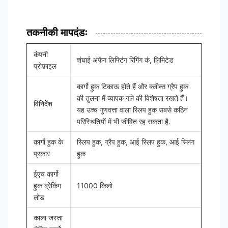
तकनीकी मापदंडः
कंपनी
शंघाई अंफेंग लिफ्टिंग रिगिंग कं, लिमिटेड
प्रोफ़ाइल
कार्गो हुक टिकाऊ होते हैं और क्लीव्स ग्रैप हुक
की तुलना में व्यापक गले की विशेषता रखते हैं।
विनिर्देश
यह उच्च गुणवत्ता वाला स्लिप हुक सबसे कठिन
परिस्थितियों में भी जीवित रह सकता है.
कार्गो हुक के
स्लिप हुक, ग्रैप हुक, आई स्लिप हुक, आई स्लिंग
प्रकार
हुक
ईएच कार्गो
हुक ब्रेकिंग
11000 किलो
लोड
काला जस्ता