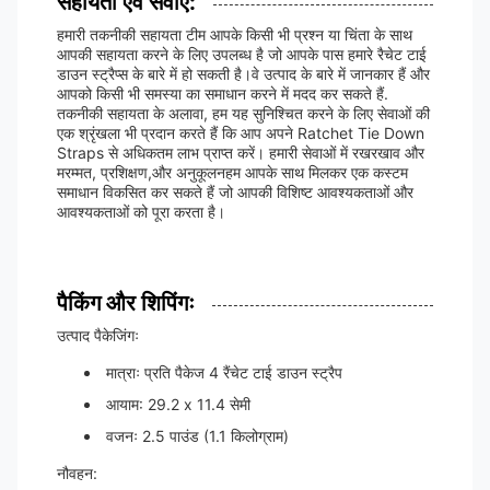
सहायता एवं सेवाएं:
हमारी तकनीकी सहायता टीम आपके किसी भी प्रश्न या चिंता के साथ
आपकी सहायता करने के लिए उपलब्ध है जो आपके पास हमारे रैचेट टाई
डाउन स्ट्रैप्स के बारे में हो सकती है।वे उत्पाद के बारे में जानकार हैं और
आपको किसी भी समस्या का समाधान करने में मदद कर सकते हैं.
तकनीकी सहायता के अलावा, हम यह सुनिश्चित करने के लिए सेवाओं की
एक श्रृंखला भी प्रदान करते हैं कि आप अपने Ratchet Tie Down
Straps से अधिकतम लाभ प्राप्त करें। हमारी सेवाओं में रखरखाव और
मरम्मत, प्रशिक्षण,और अनुकूलनहम आपके साथ मिलकर एक कस्टम
समाधान विकसित कर सकते हैं जो आपकी विशिष्ट आवश्यकताओं और
आवश्यकताओं को पूरा करता है।
पैकिंग और शिपिंगः
उत्पाद पैकेजिंगः
मात्राः प्रति पैकेज 4 रैंचेट टाई डाउन स्ट्रैप
आयाम: 29.2 x 11.4 सेमी
वजनः 2.5 पाउंड (1.1 किलोग्राम)
नौवहन: