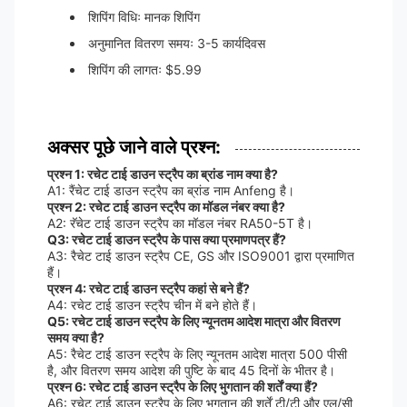
शिपिंग विधिः मानक शिपिंग
अनुमानित वितरण समयः 3-5 कार्यदिवस
शिपिंग की लागतः $5.99
अक्सर पूछे जाने वाले प्रश्न:
प्रश्न 1: रचेट टाई डाउन स्ट्रैप का ब्रांड नाम क्या है?
A1: रैंचेट टाई डाउन स्ट्रैप का ब्रांड नाम Anfeng है।
प्रश्न 2: रचेट टाई डाउन स्ट्रैप का मॉडल नंबर क्या है?
A2: रॅचेट टाई डाउन स्ट्रैप का मॉडल नंबर RA50-5T है।
Q3: रचेट टाई डाउन स्ट्रैप के पास क्या प्रमाणपत्र हैं?
A3: रैचेट टाई डाउन स्ट्रैप CE, GS और ISO9001 द्वारा प्रमाणित
हैं।
प्रश्न 4: रचेट टाई डाउन स्ट्रैप कहां से बने हैं?
A4: रचेट टाई डाउन स्ट्रैप चीन में बने होते हैं।
Q5: रचेट टाई डाउन स्ट्रैप के लिए न्यूनतम आदेश मात्रा और वितरण
समय क्या है?
A5: रैचेट टाई डाउन स्ट्रैप के लिए न्यूनतम आदेश मात्रा 500 पीसी
है, और वितरण समय आदेश की पुष्टि के बाद 45 दिनों के भीतर है।
प्रश्न 6: रचेट टाई डाउन स्ट्रैप के लिए भुगतान की शर्तें क्या हैं?
A6: रचेट टाई डाउन स्ट्रैप के लिए भुगतान की शर्तें टी/टी और एल/सी