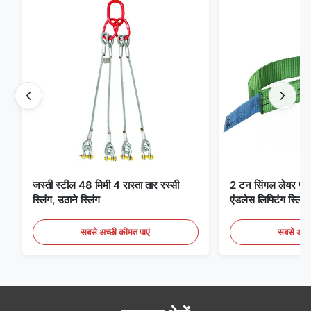
जस्ती स्टील 48 मिमी 4 रास्ता तार रस्सी
2 टन सिंगल लेयर फ्लैट 
स्लिंग, उठाने स्लिंग
एंडलेस लिफ्टिंग स्लिंग्
सबसे अच्छी कीमत पाएं
सबसे अच्छ