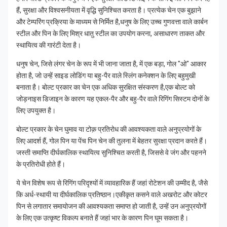
हैं, सुरक्षा और विश्वसनीयता में वृद्धि सुनिश्चित करता है। प्रत्येक चेन एक बुझाने
और टेम्परिंग प्रक्रिया के माध्यम से निर्मित है,धनुष के लिए उच्च गुणवत्ता वाले कार्बन
स्टील और पिन के लिए मिश्र धातु स्टील का उपयोग करना, असाधारण ताकत और
स्थायित्व की गारंटी देता है।
धनुष चेन, जिसे लंगर चेन के रूप में भी जाना जाता है, में एक बड़ा, गोल "ओ" आकार
होता है, जो उन्हें साइड लोडिंग या बहु-पैर वाले स्लिंग कनेक्शन के लिए बहुमुखी
बनाता है। बोल्ट प्रकार का चेन एक अधिक सुरक्षित संस्करण है,एक बोल्ट को
जोड़नाइस डिजाइन के कारण यह एकल-पैर और बहु-पैर वाले रिगिंग सिस्टम दोनों के
लिए उपयुक्त है।
बोल्ट प्रकार के चेन घुमाव या टोक़ प्रतिरोध की आवश्यकता वाले अनुप्रयोगों के
लिए आदर्श हैं, गोल पिन या पेंच पिन चेन की तुलना में बेहतर सुरक्षा प्रदान करते हैं।
जस्ती समाप्ति दीर्घकालिक स्थायित्व सुनिश्चित करती है, जिससे वे जंग और पहनने
के प्रतिरोधी होते हैं।
ये चेन विशेष रूप से रिगिंग परिदृश्यों में व्यावहारिक हैं जहां रोटेशन की उम्मीद है, जैसे
कि अर्ध-स्थायी या दीर्घकालिक प्रतिष्ठान।एकीकृत कसने वाले अखरोट और कोटर
पिन से लगातार समायोजन की आवश्यकता समाप्त हो जाती है, उन्हें उन अनुप्रयोगों
के लिए एक उत्कृष्ट विकल्प बनाते हैं जहां भार के कारण पिन घूम सकता है।