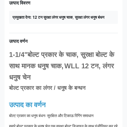
उत्पाद विवरण
प्रमुखता देना:
12 टन सुरक्षा लंगर धनुष चाक
,
सुरक्षा लंगर धनुष बंधन
उत्पाद वर्णन
1-1/4"
बोल्ट प्रकार के चाक, सुरक्षा बोल्ट के
साथ मानक धनुष चाक,
WLL 12 टन, लंगर
धनुष चेन
बोल्ट प्रकार का लंगर / धनुष के बन्धन
उत्पाद का वर्णन
बोल्ट प्रकार का धनुष बंधनः सुरक्षित और टिकाऊ रिगिंग समाधान
हमारे बोल्ट प्रकार के धनुष चेन एक सुरक्षा बोल्ट डिजाइन के साथ इंजीनियर कर रहे