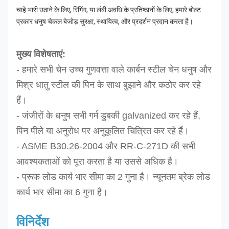
चाहे भारी उठाने के लिए, रिगिंग, या लंबी अवधि के प्रतिष्ठानों के लिए, हमारे बोल्ट
प्रकार धनुष चेकल बेजोड़ सुरक्षा, स्थायित्व, और प्रदर्शन प्रदान करता है।
मुख्य विशेषताएं:
- हमारे सभी चेन उच्च गुणवत्ता वाले कार्बन स्टील चेन धनुष और
मिश्र धातु स्टील की पिन के साथ बुझाने और कठोर कर रहे
हैं।
- जंजीरों के धनुष सभी गर्म डुबकी galvanized कर रहे हैं,
पिन पीले या अनुरोध पर अनुकूलित चित्रित कर रहे हैं।
- ASME B30.26-2004 और RR-C-271D की सभी
आवश्यकताओं को पूरा करता है या उससे अधिक है।
- प्रूफ लोड कार्य भार सीमा का 2 गुना है। न्यूनतम ब्रेक लोड
कार्य भार सीमा का 6 गुना है।
विनिर्देश