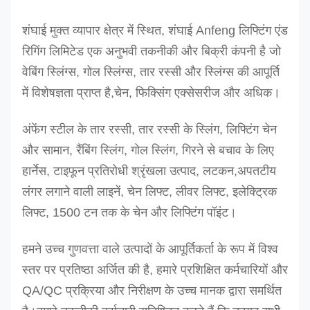
शंघाई मुक्त व्यापार क्षेत्र में स्थित, शंघाई Anfeng लिफ्टिंग एंड
रिगिंग लिमिटेड एक अनुभवी तकनीकी और बिक्री कंपनी है जो
वेबिंग स्लिंग्स, गोल स्लिंग्स, तार रस्सी और स्लिंग्स की आपूर्ति
में विशेषज्ञता प्राप्त है,चेन, फिक्सिंग एक्सेसरीज और अधिक।
अंफेंग स्टील के तार रस्सी, तार रस्सी के स्लिंग, लिफ्टिंग चेन
और सामान, रैंबिंग स्लिंग, गोल स्लिंग, गिरने से बचाव के लिए
हार्नेस, टाइफून प्रतिरोधी श्रृंखला उत्पाद, लटकन,अपतटीय
लंगर लगाने वाली लाइनें, चेन लिफ्ट, लीवर लिफ्ट, इलेक्ट्रिक
लिफ्ट, 1500 टन तक के चेन और लिफ्टिंग पॉइंट।
हमने उच्च गुणवत्ता वाले उत्पादों के आपूर्तिकर्ता के रूप में विश्व
स्तर पर प्रतिष्ठा अर्जित की है, हमारे प्रशिक्षित कर्मचारियों और
QA/QC प्रक्रिया और निरीक्षण के उच्च मानक द्वारा समर्थित