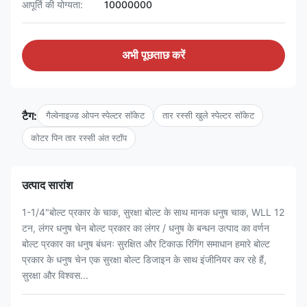
आपूर्ति की योग्यता:
10000000
अभी पूछताछ करें
टैग:
गैल्वेनाइज्ड ओपन स्पेल्टर सॉकेट
तार रस्सी खुले स्पेल्टर सॉकेट
कोटर पिन तार रस्सी अंत स्टॉप
उत्पाद सारांश
1-1/4"बोल्ट प्रकार के चाक, सुरक्षा बोल्ट के साथ मानक धनुष चाक, WLL 12
टन, लंगर धनुष चेन बोल्ट प्रकार का लंगर / धनुष के बन्धन उत्पाद का वर्णन
बोल्ट प्रकार का धनुष बंधनः सुरक्षित और टिकाऊ रिगिंग समाधान हमारे बोल्ट
प्रकार के धनुष चेन एक सुरक्षा बोल्ट डिजाइन के साथ इंजीनियर कर रहे हैं,
सुरक्षा और विश्वस...