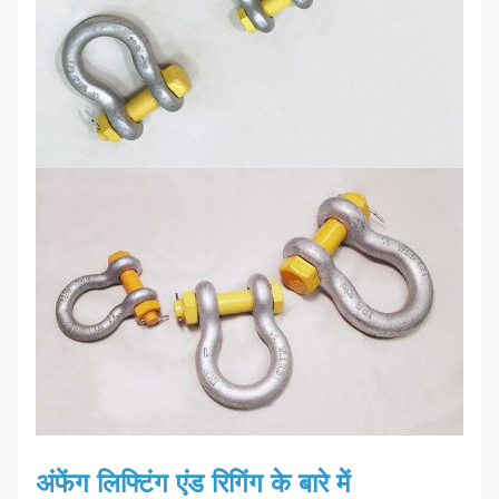
अंफेंग लिफ्टिंग एंड रिगिंग के बारे में