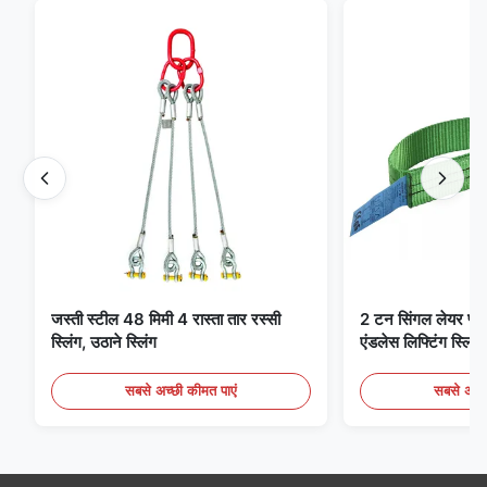
जस्ती स्टील 48 मिमी 4 रास्ता तार रस्सी
2 टन सिंगल लेयर फ्लैट 
स्लिंग, उठाने स्लिंग
एंडलेस लिफ्टिंग स्लिंग्
सबसे अच्छी कीमत पाएं
सबसे अच्छ