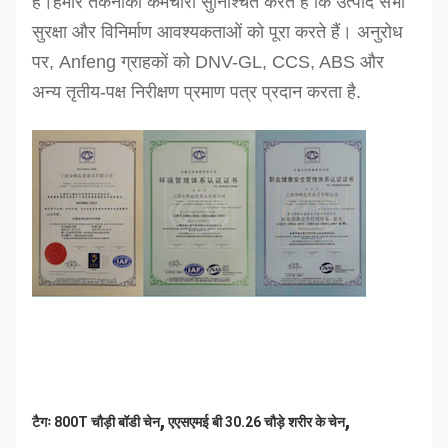
है।
हमारे तकनीकी कर्मचारी सुनिश्चित करते हैं कि उत्पाद सभी
सुरक्षा और विनिर्माण आवश्यकताओं को पूरा करते हैं। अनुरोध
पर, Anfeng ग्राहकों को DNV-GL, CCS, ABS और
अन्य तृतीय-पक्ष निरीक्षण प्रमाण पत्र प्रदान करता है.
,
,
टैगः
800T चौड़ी बॉडी चेन
एएसएमई बी 30.26 चौड़े शरीर के चेन