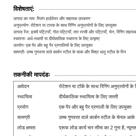
विशेषताएं:
उत्पाद का नाम: स्लिंग हार्डवेयर और सहायक उपकरण
अनुप्रयोगः रोटेशन या टारक के साथ रिगिंग अनुप्रयोगों के लिए उपयुक्त
उत्पाद रेंज: इसमें पट्टियाँ, गोल पट्टियाँ, तार रस्सी और पट्टियाँ, चेन, रिगिंग 
स्थापनाः अर्ध-स्थायी या दीर्घकालिक स्थापना के लिए उत्कृष्ट
उपयोगः एक पैर और बहु पैर प्रणालियों के लिए उपयुक्त
सामग्रीः उच्च गुणवत्ता वाले कार्बन स्टील के चाक और मिश्र धातु स्टील के पिन
तकनीकी मापदंडः
आवेदन
रोटेशन या टॉर्क के साथ रिगिंग अनुप्रयोगों के
स्थायित्व
दीर्घकालिक स्थायित्व के लिए जस्ती
प्रयोग
एक पैर और बहु पैर प्रणाली के लिए उपयुक्त
सामग्री
उच्च गुणवत्ता वाले कार्बन स्टील के चेनल आर्
लोड क्षमता
प्रूफ लोड कार्य भार सीमा का 2 गुना है, न्यून