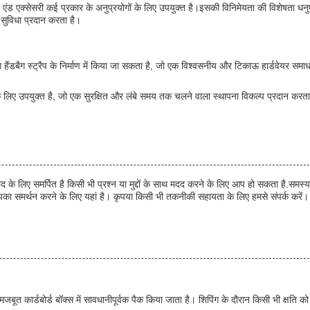
ंड एक्सेसरी कई प्रकार के अनुप्रयोगों के लिए उपयुक्त है।इसकी विनिमेयता की विशेषता धनु
 सुविधा प्रदान करता है।
हैंडबैग स्ट्रैप के निर्माण में किया जा सकता है, जो एक विश्वसनीय और टिकाऊ हार्डवेयर समा
िए उपयुक्त है, जो एक सुरक्षित और लंबे समय तक चलने वाला स्थापना विकल्प प्रदान करता
 के लिए समर्पित है किसी भी प्रश्न या मुद्दों के साथ मदद करने के लिए आप हो सकता है.समस्य
 आपका समर्थन करने के लिए यहां है। कृपया किसी भी तकनीकी सहायता के लिए हमसे संपर्क करें।
मजबूत कार्डबोर्ड बॉक्स में सावधानीपूर्वक पैक किया जाता है। शिपिंग के दौरान किसी भी क्षति को