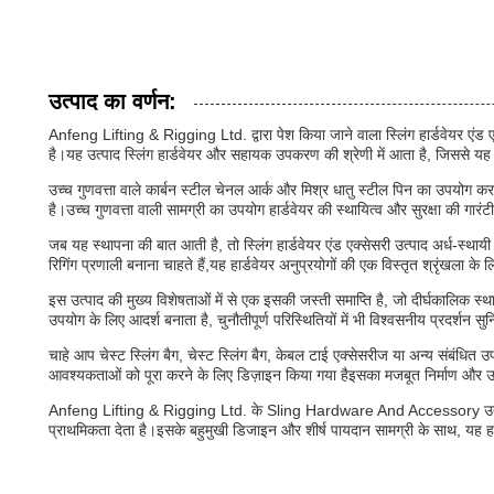
उत्पाद का वर्णन:
Anfeng Lifting & Rigging Ltd. द्वारा पेश किया जाने वाला स्लिंग हार्डवेयर एंड
है।यह उत्पाद स्लिंग हार्डवेयर और सहायक उपकरण की श्रेणी में आता है, जिससे 
उच्च गुणवत्ता वाले कार्बन स्टील चेनल आर्क और मिश्र धातु स्टील पिन का उपयोग करके 
है।उच्च गुणवत्ता वाली सामग्री का उपयोग हार्डवेयर की स्थायित्व और सुरक्षा की गार
जब यह स्थापना की बात आती है, तो स्लिंग हार्डवेयर एंड एक्सेसरी उत्पाद अर्ध-स्थायी
रिगिंग प्रणाली बनाना चाहते हैं,यह हार्डवेयर अनुप्रयोगों की एक विस्तृत श्रृंखला क
इस उत्पाद की मुख्य विशेषताओं में से एक इसकी जस्ती समाप्ति है, जो दीर्घकालिक स्थ
उपयोग के लिए आदर्श बनाता है, चुनौतीपूर्ण परिस्थितियों में भी विश्वसनीय प्रदर्शन स
चाहे आप चेस्ट स्लिंग बैग, चेस्ट स्लिंग बैग, केबल टाई एक्सेसरीज या अन्य संबंधित 
आवश्यकताओं को पूरा करने के लिए डिज़ाइन किया गया हैइसका मजबूत निर्माण और उच्च ग
Anfeng Lifting & Rigging Ltd. के Sling Hardware And Accessory उत्पाद में 
प्राथमिकता देता है।इसके बहुमुखी डिजाइन और शीर्ष पायदान सामग्री के साथ, यह ह