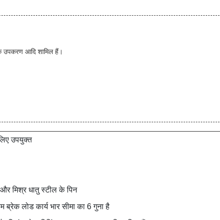
सहायक उपकरण आदि शामिल हैं।
 लिए उपयुक्त
क और मिश्र धातु स्टील के पिन
तम ब्रेक लोड कार्य भार सीमा का 6 गुना है