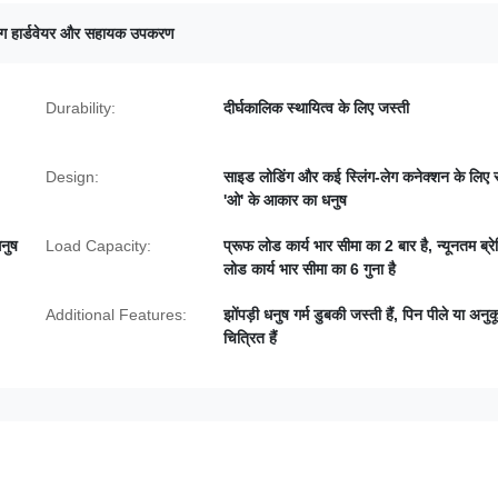
लिंग हार्डवेयर और सहायक उपकरण
Durability:
दीर्घकालिक स्थायित्व के लिए जस्ती
Design:
साइड लोडिंग और कई स्लिंग-लेग कनेक्शन के लिए 
'ओ' के आकार का धनुष
नुष
Load Capacity:
प्रूफ लोड कार्य भार सीमा का 2 बार है, न्यूनतम ब्रे
लोड कार्य भार सीमा का 6 गुना है
Additional Features:
झोंपड़ी धनुष गर्म डुबकी जस्ती हैं, पिन पीले या अनु
चित्रित हैं