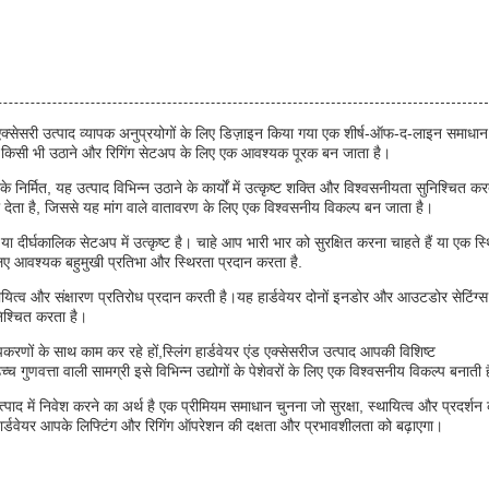
 एक्सेसरी उत्पाद व्यापक अनुप्रयोगों के लिए डिज़ाइन किया गया एक शीर्ष-ऑफ-द-लाइन समाधान
यह किसी भी उठाने और रिगिंग सेटअप के लिए एक आवश्यक पूरक बन जाता है।
निर्मित, यह उत्पाद विभिन्न उठाने के कार्यों में उत्कृष्ट शक्ति और विश्वसनीयता सुनिश्चित कर
ंटी देता है, जिससे यह मांग वाले वातावरण के लिए एक विश्वसनीय विकल्प बन जाता है।
 या दीर्घकालिक सेटअप में उत्कृष्ट है। चाहे आप भारी भार को सुरक्षित करना चाहते हैं या एक स्
े लिए आवश्यक बहुमुखी प्रतिभा और स्थिरता प्रदान करता है.
ायित्व और संक्षारण प्रतिरोध प्रदान करती है।यह हार्डवेयर दोनों इनडोर और आउटडोर सेटिंग्स म
ुनिश्चित करता है।
उपकरणों के साथ काम कर रहे हों,स्लिंग हार्डवेयर एंड एक्सेसरीज उत्पाद आपकी विशिष्ट
ुणवत्ता वाली सामग्री इसे विभिन्न उद्योगों के पेशेवरों के लिए एक विश्वसनीय विकल्प बनाती 
निवेश करने का अर्थ है एक प्रीमियम समाधान चुनना जो सुरक्षा, स्थायित्व और प्रदर्शन 
ार्डवेयर आपके लिफ्टिंग और रिगिंग ऑपरेशन की दक्षता और प्रभावशीलता को बढ़ाएगा।