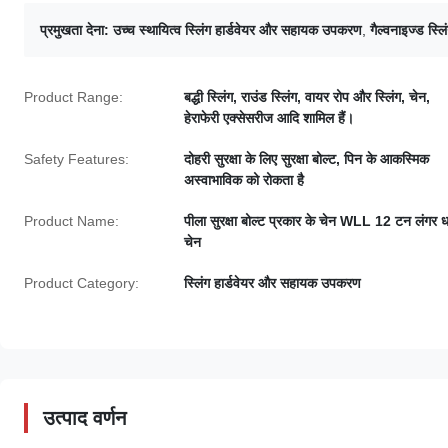
प्रमुखता देना:
उच्च स्थायित्व स्लिंग हार्डवेयर और सहायक उपकरण
,
गैल्वनाइज्ड स्
Product Range:
बद्धी स्लिंग, राउंड स्लिंग, वायर रोप और स्लिंग, चेन,
हेराफेरी एक्सेसरीज आदि शामिल हैं।
Safety Features:
दोहरी सुरक्षा के लिए सुरक्षा बोल्ट, पिन के आकस्मिक
अस्वाभाविक को रोकता है
Product Name:
पीला सुरक्षा बोल्ट प्रकार के चेन WLL 12 टन लंगर ध
चेन
Product Category:
स्लिंग हार्डवेयर और सहायक उपकरण
उत्पाद वर्णन