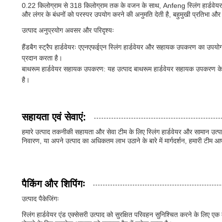
0.22 किलोग्राम से 318 किलोग्राम तक के वजन के साथ, Anfeng स्लिंग हार्डवेयर ए
और लंगर के बंधनों को परस्पर उपयोग करने की अनुमति देती है, बहुमुखी प्रतिभा और
उत्पाद अनुप्रयोग अवसर और परिदृश्यः
हैंडबैग स्ट्रैप हार्डवेयरः एएनएफईएन स्लिंग हार्डवेयर और सहायक उपकरण का उपयोग 
प्रदान करता है।
बाथरूम हार्डवेयर सहायक उपकरण: यह उत्पाद बाथरूम हार्डवेयर सहायक उपकरण के ल
है।
सहायता एवं सेवाएं:
हमारे उत्पाद तकनीकी सहायता और सेवा टीम के लिए स्लिंग हार्डवेयर और सामान उत्पाद
निवारण, या अपने उत्पाद का अधिकतम लाभ उठाने के बारे में मार्गदर्शन, हमारी टीम
पैकिंग और शिपिंगः
उत्पाद पैकेजिंगः
स्लिंग हार्डवेयर एंड एक्सेसरी उत्पाद को सुरक्षित परिवहन सुनिश्चित करने के लिए एक 