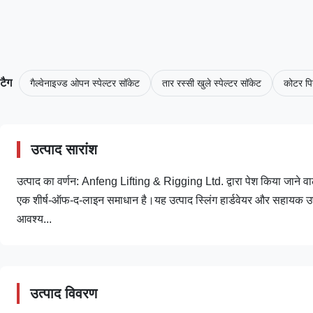
टैग
गैल्वेनाइज्ड ओपन स्पेल्टर सॉकेट
तार रस्सी खुले स्पेल्टर सॉकेट
कोटर पि
उत्पाद सारांश
उत्पाद का वर्णन: Anfeng Lifting & Rigging Ltd. द्वारा पेश किया जाने वाला
एक शीर्ष-ऑफ-द-लाइन समाधान है।यह उत्पाद स्लिंग हार्डवेयर और सहायक उप
आवश्य...
उत्पाद विवरण