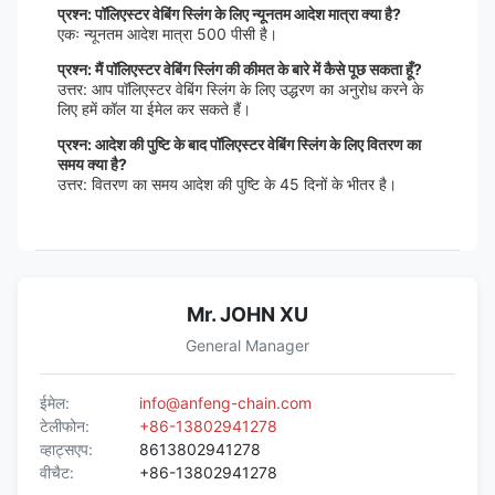
प्रश्न: पॉलिएस्टर वेबिंग स्लिंग के लिए न्यूनतम आदेश मात्रा क्या है?
एकः न्यूनतम आदेश मात्रा 500 पीसी है।
प्रश्न: मैं पॉलिएस्टर वेबिंग स्लिंग की कीमत के बारे में कैसे पूछ सकता हूँ?
उत्तर: आप पॉलिएस्टर वेबिंग स्लिंग के लिए उद्धरण का अनुरोध करने के
लिए हमें कॉल या ईमेल कर सकते हैं।
प्रश्न: आदेश की पुष्टि के बाद पॉलिएस्टर वेबिंग स्लिंग के लिए वितरण का
समय क्या है?
उत्तर: वितरण का समय आदेश की पुष्टि के 45 दिनों के भीतर है।
Mr. JOHN XU
General Manager
ईमेल:
info@anfeng-chain.com
टेलीफोन:
+86-13802941278
व्हाट्सएप:
8613802941278
वीचैट:
+86-13802941278