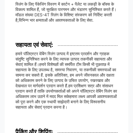
स्लिंग के लिए पैकेजिंग विवरण में कार्टन + पैलेट या लकड़ी के बॉक्स के
विकल्प शामिल हैं, जो सुरक्षित पारगमन और भंडारण सुनिश्चित करते हैं।
मॉडल संख्या DES-4T स्लिंग के विशिष्ट संस्करण को निर्दिष्ट करती
है,विभिन्न भार क्षमताओं और आवश्यकताओं के लिए सेवा.
सहायता एवं सेवाएं:
हमारे पॉलिएस्टर वेबिंग स्लिंग उत्पाद में इष्टतम प्रदर्शन और ग्राहक
संतुष्टि सुनिश्चित करने के लिए व्यापक उत्पाद तकनीकी सहायता और
सेवाएं शामिल हैं।हमारे विशेषज्ञों की समर्पित टीम किसी भी पूछताछ में
सहायता के लिए उपलब्ध है, समस्या निवारण, या तकनीकी समस्याओं का
सामना कर सकते हैं. इसके अतिरिक्त, हम अपने जीवनकाल और दक्षता
को अधिकतम करने के लिए उत्पाद के उचित उपयोग, रखरखाव और
देखभाल पर मार्गदर्शन प्रदान करते हैं.हम प्रशिक्षण सत्र और संसाधन
प्रदान करते हैं ताकि उपयोगकर्ताओं को अपने पॉलिएस्टर वेबिंग स्लिंग का
अधिकतम लाभ उठाने में मदद मिल सकेहमारा लक्ष्य आपकी आवश्यकताओं
को पूरा करने और एक स्थायी साझेदारी बनाने के लिए विश्वसनीय
सहायता और सेवाएं प्रदान करना है।
पैकिंग और शिपिंगः