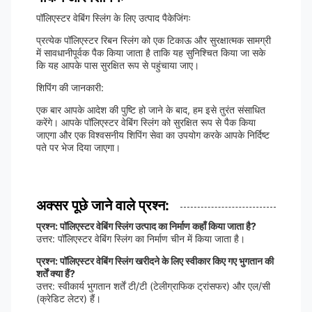
पॉलिएस्टर वेबिंग स्लिंग के लिए उत्पाद पैकेजिंगः
प्रत्येक पॉलिएस्टर रिबन स्लिंग को एक टिकाऊ और सुरक्षात्मक सामग्री
में सावधानीपूर्वक पैक किया जाता है ताकि यह सुनिश्चित किया जा सके
कि यह आपके पास सुरक्षित रूप से पहुंचाया जाए।
शिपिंग की जानकारी:
एक बार आपके आदेश की पुष्टि हो जाने के बाद, हम इसे तुरंत संसाधित
करेंगे। आपके पॉलिएस्टर वेबिंग स्लिंग को सुरक्षित रूप से पैक किया
जाएगा और एक विश्वसनीय शिपिंग सेवा का उपयोग करके आपके निर्दिष्ट
पते पर भेज दिया जाएगा।
अक्सर पूछे जाने वाले प्रश्न:
प्रश्न: पॉलिएस्टर वेबिंग स्लिंग उत्पाद का निर्माण कहाँ किया जाता है?
उत्तर: पॉलिएस्टर वेबिंग स्लिंग का निर्माण चीन में किया जाता है।
प्रश्न: पॉलिएस्टर वेबिंग स्लिंग खरीदने के लिए स्वीकार किए गए भुगतान की
शर्तें क्या हैं?
उत्तर: स्वीकार्य भुगतान शर्तें टी/टी (टेलीग्राफिक ट्रांसफर) और एल/सी
(क्रेडिट लेटर) हैं।