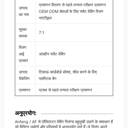
प्रमाणन वितरण से पहले तन्यता परीक्षण प्रमाणन
उत्पाद
OEM ODM सेवाओं के लिए फ्लैट वेबिंग स्लिंग
का नाम
गारंटीकृत
सुरक्षा
7:1
कारक
स्लिंग
आई
अंतहीन फ्लैट वेबिंग
प्रकार
उत्पाद
टिकाऊ कार्डबोर्ड बॉक्स, सील करने के लिए
पैकेजिंग
प्लास्टिक बैग
प्रमाणन
प्रसव से पहले तन्यता परीक्षण प्रमाणन
अनुप्रयोग:
Anfeng / AF से पॉलिएस्टर वेबिंग स्लिंग्स बहुमुखी उठाने के समाधान हैं
जो विभिन्न उद्योगों और परिदृश्यों में अनुप्रयोग पाते हैं।ये स्लिंग अपने