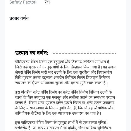
Safety Factor:
7:1
उत्पाद वर्णन
उत्पाद का वर्णन:
पॉलिएस्टर वेबिंग स्लिंग एक बहुमुखी और टिकाऊ लिफ्टिंग समाधान है
जिसे कई प्रकार के अनुप्रयोगों के लिए डिज़ाइन किया गया है।यह डबल
लेयर्स वेबिंग स्लिंग भारी भार उठाने के लिए एक सुरक्षित और विश्वसनीय
विधि प्रदान करता हैइसका अंतहीन लिफ्टिंग स्लिंग डिजाइन लिफ्टिंग
संचालन के दौरान अधिकतम सुरक्षा और दक्षता सुनिश्चित करता है।
इस अंतहीन फ्लैट वेबिंग स्लिंग का फ्लैट वेबिंग निर्माण विभिन्न उठाने के
कार्यों के लिए उपयुक्त एक मजबूत और लचीला उठाने का समाधान प्रदान
करता है।स्लिंग आंख प्रकार क्रेन उठाने स्लिंग या अन्य उठाने उपकरण
के लिए आसान लगाव के लिए अनुमति देता है, जिससे यह औद्योगिक और
वाणिज्यिक सेटिंग्स के लिए एक आवश्यक उपकरण बन गया है।
इस पॉलिएस्टर वेबिंग स्लिंग के प्रमुख लाभों में से एक इसका एसिड
प्रतिरोध है, जो कठोर वातावरण में भी दीर्घायु और स्थायित्व सुनिश्चित