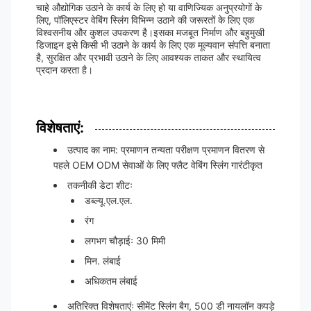
चाहे औद्योगिक उठाने के कार्य के लिए हो या वाणिज्यिक अनुप्रयोगों के
लिए, पॉलिएस्टर वेबिंग स्लिंग विभिन्न उठाने की जरूरतों के लिए एक
विश्वसनीय और कुशल उपकरण है।इसका मजबूत निर्माण और बहुमुखी
डिजाइन इसे किसी भी उठाने के कार्य के लिए एक मूल्यवान संपत्ति बनाता
है, सुरक्षित और प्रभावी उठाने के लिए आवश्यक ताकत और स्थायित्व
प्रदान करता है।
विशेषताएं:
उत्पाद का नाम: प्रमाणन तन्यता परीक्षण प्रमाणन वितरण से
पहले OEM ODM सेवाओं के लिए फ्लैट वेबिंग स्लिंग गारंटीकृत
तकनीकी डेटा शीटः
डब्ल्यू.एल.एल.
रंग
लगभग चौड़ाईः 30 मिमी
मिन. लंबाई
अधिकतम लंबाई
अतिरिक्त विशेषताएंः सीमेंट स्लिंग बैग, 500 डी नायलॉन कपड़े