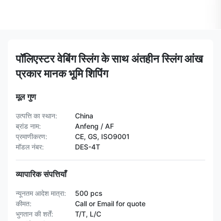
पॉलिएस्टर वेबिंग स्लिंग के साथ अंतहीन स्लिंग आंख
प्रकार मानक भूमि शिपिंग
मूल गुण
उत्पत्ति का स्थान:
China
ब्रांड नाम:
Anfeng / AF
प्रमाणीकरण:
CE, GS, ISO9001
मॉडल नंबर:
DES-4T
व्यापारिक संपत्तियाँ
न्यूनतम आदेश मात्रा:
500 pcs
कीमत:
Call or Email for quote
भुगतान की शर्तें:
T/T, L/C