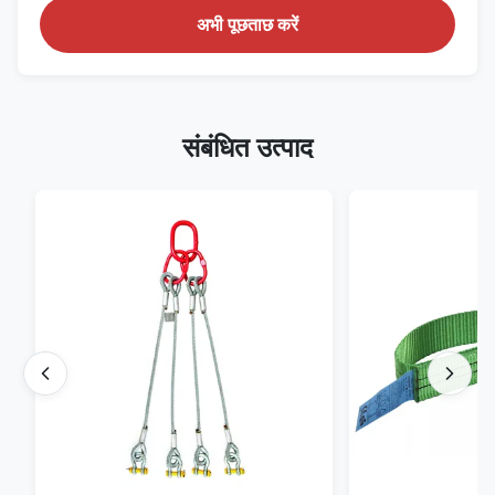
अभी पूछताछ करें
संबंधित उत्पाद