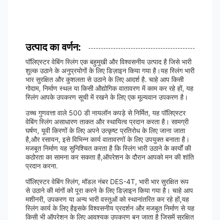
उत्पाद का वर्णन:
पॉलिएस्टर वेबिंग स्लिंग एक बहुमुखी और विश्वसनीय उत्पाद है जिसे भारी
शुल्क उठाने के अनुप्रयोगों के लिए डिज़ाइन किया गया है।यह स्लिंग भारी
भार सुरक्षित और कुशलता से उठाने के लिए आदर्श है. चाहे आप किसी
गोदाम, निर्माण स्थल या किसी औद्योगिक वातावरण में काम कर रहे हों, यह
स्लिंग आपके उपकरण सूची में रखने के लिए एक मूल्यवान उपकरण है।
उच्च गुणवत्ता वाले 500 डी नायलॉन कपड़े से निर्मित, यह पॉलिएस्टर
वेबिंग स्लिंग असाधारण ताकत और स्थायित्व प्रदान करता है। सामग्री
घर्षण, यूवी किरणों के लिए अपने उत्कृष्ट प्रतिरोध के लिए जाना जाता
है,और रसायन, इसे विभिन्न कार्य वातावरणों के लिए उपयुक्त बनाता है।
मजबूत निर्माण यह सुनिश्चित करता है कि स्लिंग भारी उठाने के कार्यों की
कठोरता का सामना कर सकता है,ऑपरेशन के दौरान आपको मन की शांति
प्रदान करना.
पॉलिएस्टर वेबिंग स्लिंग, मॉडल नंबर DES-4T, भारी भार सुरक्षित रूप
से उठाने की मांगों को पूरा करने के लिए डिज़ाइन किया गया है। चाहे आप
मशीनरी, उपकरण या अन्य भारी वस्तुओं को स्थानांतरित कर रहे हों,यह
स्लिंग कार्य के लिए हैइसके विश्वसनीय प्रदर्शन और मजबूत निर्माण से यह
किसी भी ऑपरेशन के लिए आवश्यक उपकरण बन जाता है जिसमें सुरक्षित