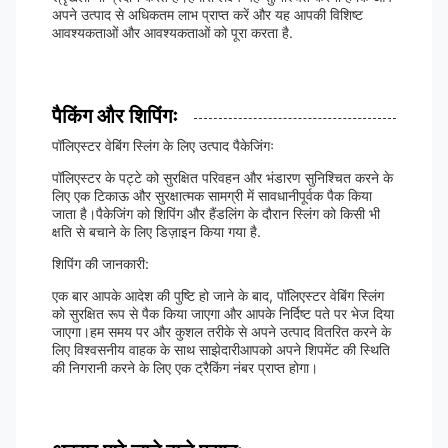
अपने उत्पाद से अधिकतम लाभ प्राप्त करें और यह आपकी विशिष्ट
आवश्यकताओं और आवश्यकताओं को पूरा करता है.
पैकिंग और शिपिंगः
पॉलिएस्टर वेबिंग स्लिंग के लिए उत्पाद पैकेजिंगः
पॉलिएस्टर के पट्टे को सुरक्षित परिवहन और भंडारण सुनिश्चित करने के
लिए एक टिकाऊ और सुरक्षात्मक सामग्री में सावधानीपूर्वक पैक किया
जाता है।पैकेजिंग को शिपिंग और हैंडलिंग के दौरान स्लिंग को किसी भी
क्षति से बचाने के लिए डिज़ाइन किया गया है.
शिपिंग की जानकारी:
एक बार आपके आदेश की पुष्टि हो जाने के बाद, पॉलिएस्टर वेबिंग स्लिंग
को सुरक्षित रूप से पैक किया जाएगा और आपके निर्दिष्ट पते पर भेज दिया
जाएगा।हम समय पर और कुशल तरीके से अपने उत्पाद वितरित करने के
लिए विश्वसनीय वाहक के साथ साझेदारीआपको अपने शिपमेंट की स्थिति
की निगरानी करने के लिए एक ट्रैकिंग नंबर प्राप्त होगा।