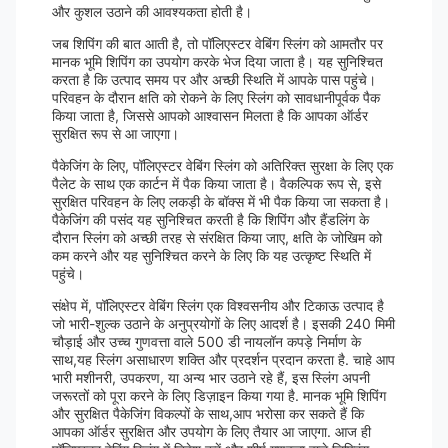
और कुशल उठाने की आवश्यकता होती है।
जब शिपिंग की बात आती है, तो पॉलिएस्टर वेबिंग स्लिंग को आमतौर पर
मानक भूमि शिपिंग का उपयोग करके भेज दिया जाता है। यह सुनिश्चित
करता है कि उत्पाद समय पर और अच्छी स्थिति में आपके पास पहुंचे।
परिवहन के दौरान क्षति को रोकने के लिए स्लिंग को सावधानीपूर्वक पैक
किया जाता है, जिससे आपको आश्वासन मिलता है कि आपका ऑर्डर
सुरक्षित रूप से आ जाएगा।
पैकेजिंग के लिए, पॉलिएस्टर वेबिंग स्लिंग को अतिरिक्त सुरक्षा के लिए एक
पैलेट के साथ एक कार्टन में पैक किया जाता है। वैकल्पिक रूप से, इसे
सुरक्षित परिवहन के लिए लकड़ी के बॉक्स में भी पैक किया जा सकता है।
पैकेजिंग की पसंद यह सुनिश्चित करती है कि शिपिंग और हैंडलिंग के
दौरान स्लिंग को अच्छी तरह से संरक्षित किया जाए, क्षति के जोखिम को
कम करने और यह सुनिश्चित करने के लिए कि यह उत्कृष्ट स्थिति में
पहुंचे।
संक्षेप में, पॉलिएस्टर वेबिंग स्लिंग एक विश्वसनीय और टिकाऊ उत्पाद है
जो भारी-शुल्क उठाने के अनुप्रयोगों के लिए आदर्श है। इसकी 240 मिमी
चौड़ाई और उच्च गुणवत्ता वाले 500 डी नायलॉन कपड़े निर्माण के
साथ,यह स्लिंग असाधारण शक्ति और प्रदर्शन प्रदान करता है. चाहे आप
भारी मशीनरी, उपकरण, या अन्य भार उठाने रहे हैं, इस स्लिंग अपनी
जरूरतों को पूरा करने के लिए डिज़ाइन किया गया है. मानक भूमि शिपिंग
और सुरक्षित पैकेजिंग विकल्पों के साथ,आप भरोसा कर सकते हैं कि
आपका ऑर्डर सुरक्षित और उपयोग के लिए तैयार आ जाएगा. आज ही