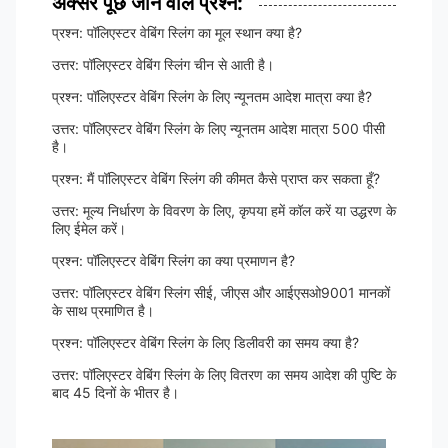
अक्सर पूछे जाने वाले प्रश्न:
प्रश्न: पॉलिएस्टर वेबिंग स्लिंग का मूल स्थान क्या है?
उत्तर: पॉलिएस्टर वेबिंग स्लिंग चीन से आती है।
प्रश्न: पॉलिएस्टर वेबिंग स्लिंग के लिए न्यूनतम आदेश मात्रा क्या है?
उत्तर: पॉलिएस्टर वेबिंग स्लिंग के लिए न्यूनतम आदेश मात्रा 500 पीसी
है।
प्रश्न: मैं पॉलिएस्टर वेबिंग स्लिंग की कीमत कैसे प्राप्त कर सकता हूँ?
उत्तर: मूल्य निर्धारण के विवरण के लिए, कृपया हमें कॉल करें या उद्धरण के
लिए ईमेल करें।
प्रश्न: पॉलिएस्टर वेबिंग स्लिंग का क्या प्रमाणन है?
उत्तर: पॉलिएस्टर वेबिंग स्लिंग सीई, जीएस और आईएसओ9001 मानकों
के साथ प्रमाणित है।
प्रश्न: पॉलिएस्टर वेबिंग स्लिंग के लिए डिलीवरी का समय क्या है?
उत्तर: पॉलिएस्टर वेबिंग स्लिंग के लिए वितरण का समय आदेश की पुष्टि के
बाद 45 दिनों के भीतर है।