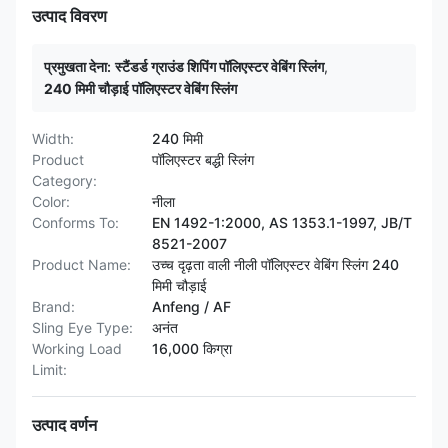
उत्पाद विवरण
प्रमुखता देना:
स्टैंडर्ड ग्राउंड शिपिंग पॉलिएस्टर वेबिंग स्लिंग
,
240 मिमी चौड़ाई पॉलिएस्टर वेबिंग स्लिंग
Width:
240 मिमी
Product
पॉलिएस्टर बद्धी स्लिंग
Category:
Color:
नीला
Conforms To:
EN 1492-1:2000, AS 1353.1-1997, JB/T
8521-2007
Product Name:
उच्च दृढ़ता वाली नीली पॉलिएस्टर वेबिंग स्लिंग 240
मिमी चौड़ाई
Brand:
Anfeng / AF
Sling Eye Type:
अनंत
Working Load
16,000 किग्रा
Limit:
उत्पाद वर्णन