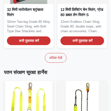
32 मिमी भारोत्तोलन श्रृंखला
12 मिमी लिफ्टिंग चेन स्लिंग, ग्रेड
स्लिंग
80 डबल लेग स्लिंग S
32mm Two-leg Grade 80 Alloy
12mm Endless Chain Sling
Steel Chain Sling, with Bolt
Grade 80, double loops, with
Type Dee Shackles and
chain accessories, Chain
Lifting Clamps,...
Sling Assembly,...
अभी पूछताछ करें
अभी पूछताछ करें
अधिक देखें
पतन संरक्षण सुरक्षा हार्नेस