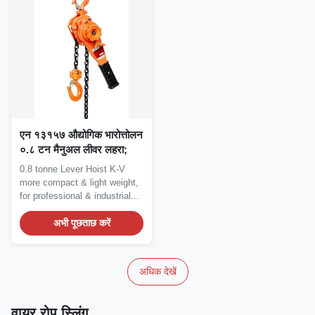
एन १३१५७ औद्योगिक भारोत्तोलन
०.८ टन मैनुअल लीवर लहरा;
0.8 tonne Lever Hoist K-V
more compact & light weight,
for professional & industrial...
अभी पूछताछ करें
अधिक देखें
वायर रोप स्लिंग