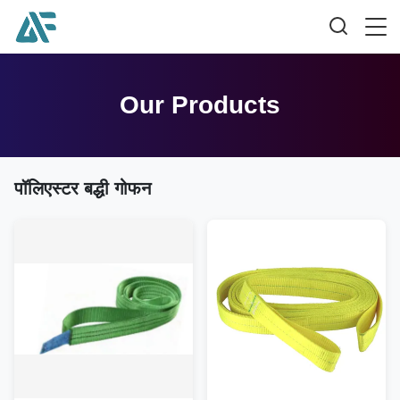
Our Products
पॉलिएस्टर बद्धी गोफन