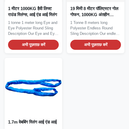
1 मीटर 1000KG हैवी लिफ्ट
19 मिमी 8 मीटर पॉलिएस्टर गोल
राउंड स्लिंग्स, आई एंड आई स्लिंग
गोफन, 1000KG अंतहीन
भारोत्तोलन पट्टियाँ
1 tonne 1 meter long Eye and
1 Tonne 8 meters long
Eye Polyester Round Sling
Polyester Endless Round
Description Our Eye and Eye
Sling Description Our endless
Polyester...
round slings are made...
अभी पूछताछ करें
अभी पूछताछ करें
1.7m वेबबिंग स्लिंग आई एंड आई