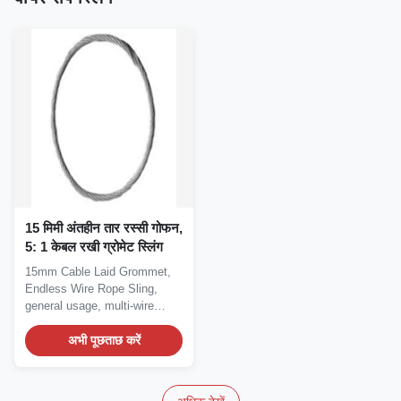
15 मिमी अंतहीन तार रस्सी गोफन,
5: 1 केबल रखी ग्रोमेट स्लिंग
15mm Cable Laid Grommet,
Endless Wire Rope Sling,
general usage, multi-wire
strands sling Grommet...
अभी पूछताछ करें