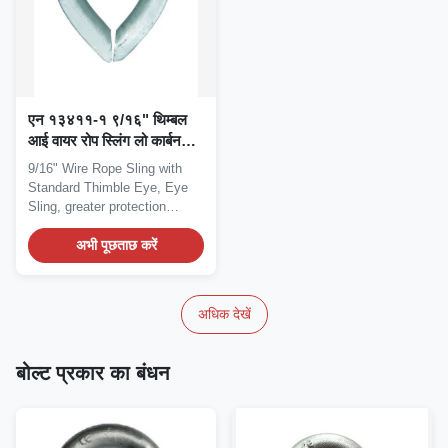
एन १३४११-१ ९/१६" थिम्बल
आई वायर रोप स्लिंग लो कार्बन
माइल्ड स्टील;
9/16" Wire Rope Sling with
Standard Thimble Eye, Eye
Sling, greater protection
against wear...
अभी पूछताछ करें
अधिक देखें
बोल्ट प्रकार का बंधन