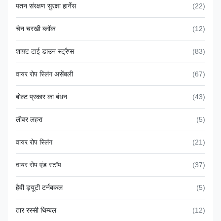
पतन संरक्षण सुरक्षा हार्नेस
(22)
चेन चरखी ब्लॉक
(12)
शाफ़्ट टाई डाउन स्ट्रैप्स
(83)
वायर रोप स्लिंग असेंबली
(67)
बोल्ट प्रकार का बंधन
(43)
लीवर लहरा
(5)
वायर रोप स्लिंग
(21)
वायर रोप एंड स्टॉप
(37)
हैवी ड्यूटी टर्नबकल
(5)
तार रस्सी थिम्बल
(12)