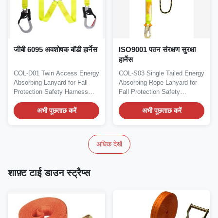
जीबी 6095 अवशोषक बॉडी हार्नेस
ISO9001 पतन संरक्षण सुरक्षा
हार्नेस
COL-D01 Twin Access Energy
COL-S03 Single Tailed Energy
Absorbing Lanyard for Fall
Absorbing Rope Lanyard for
Protection Safety Harness
Fall Protection Safety
Description...
Harness Product...
अभी पूछताछ करें
अभी पूछताछ करें
अधिक देखें
शाफ़्ट टाई डाउन स्ट्रैप्स