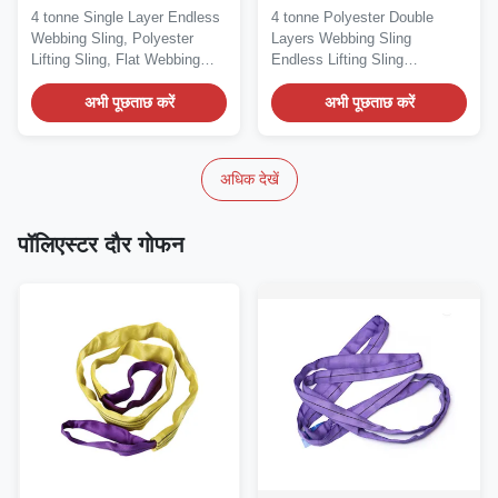
ग्रे पॉलिएस्टर पट्टियाँ स्लिंग
पॉलिएस्टर लिफ्टिंग स्लिंग बेल्ट
4 tonne Single Layer Endless
4 tonne Polyester Double
Webbing Sling, Polyester
Layers Webbing Sling
Lifting Sling, Flat Webbing
Endless Lifting Sling
Single Layer...
Description Our polyester...
अभी पूछताछ करें
अभी पूछताछ करें
अधिक देखें
पॉलिएस्टर दौर गोफन