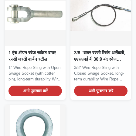
1 इंच ओपन स्वेज सॉकेट वायर
3/8 "वायर रस्सी स्लिंग असेंबली,
रस्सी जस्ती कार्बन स्टील
एएसएमई बी 30.9 बंद स्वेज
सॉकेट:
1" Wire Rope Sling with Open
3/8" Wire Rope Sling with
Swage Socket (with cotter
Closed Swage Socket, long-
pin), long-term durability Wire
term durability Wire Rope
Rope...
Sling and Wire...
अभी पूछताछ करें
अभी पूछताछ करें