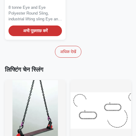
8 tonne Eye and Eye
Polyester Round Sling,
industrial lifting sling Eye and
eye type Polyester...
अभी पूछताछ करें
अधिक देखें
लिफ्टिंग चेन स्लिंग