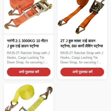
नारंगी 2:1 3000KG 10 मीटर
2T J हुक शाफ़्ट टाई डाउन
J हुक टाई डाउन स्ट्रैप्स
स्ट्रैप्स, 8M कार्गो लैशिंग स्ट्रैप्स
RA35-3T Ratchet Strap with J
RA35-2T Ratchet Strap with J
Hooks, Cargo Lashing Tie
Hooks, Cargo Lashing Tie
Down Strap, for securing /
Down Strap, for securing /
lashing and...
lashing and...
अभी पूछताछ करें
अभी पूछताछ करें