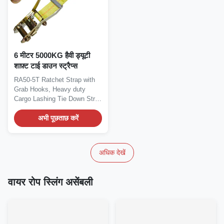
6 मीटर 5000KG हैवी ड्यूटी
शाफ़्ट टाई डाउन स्ट्रैप्स
RA50-5T Ratchet Strap with
Grab Hooks, Heavy duty
Cargo Lashing Tie Down Strap
for...
अभी पूछताछ करें
अधिक देखें
वायर रोप स्लिंग असेंबली