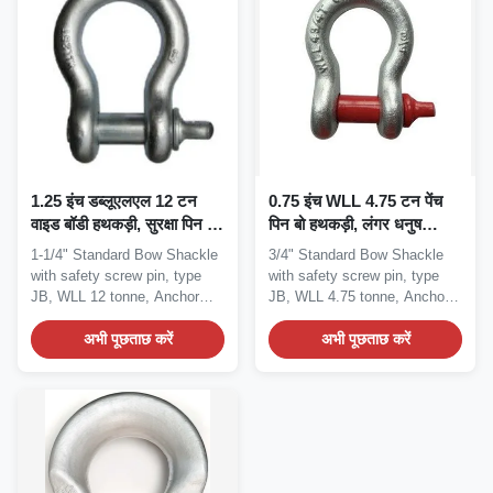
1.25 इंच डब्लूएलएल 12 टन
0.75 इंच WLL 4.75 टन पेंच
वाइड बॉडी हथकड़ी, सुरक्षा पिन बो
पिन बो हथकड़ी, लंगर धनुष
हथकड़ी
हथकड़ी
1-1/4" Standard Bow Shackle
3/4" Standard Bow Shackle
with safety screw pin, type
with safety screw pin, type
JB, WLL 12 tonne, Anchor
JB, WLL 4.75 tonne, Anchor
Shackle...
Shackle...
अभी पूछताछ करें
अभी पूछताछ करें